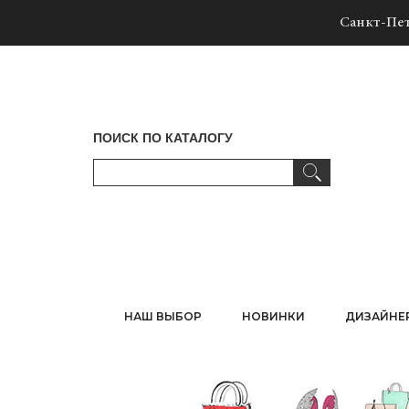
Санкт-Пет
ПОИСК ПО КАТАЛОГУ
НАШ ВЫБОР
НОВИНКИ
ДИЗАЙНЕ