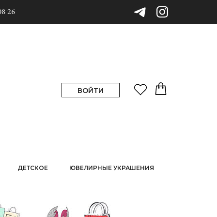
08 26
ВОЙТИ
ДЕТСКОЕ
ЮВЕЛИРНЫЕ УКРАШЕНИЯ