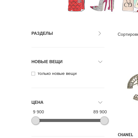
РАЗДЕЛЫ
Сортиров
НОВЫЕ ВЕЩИ
только новые вещи
ЦЕНА
9 900
89 900
CHANEL