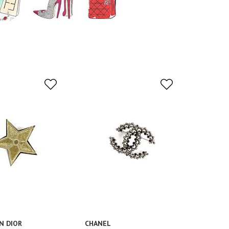
N DIOR
CHANEL