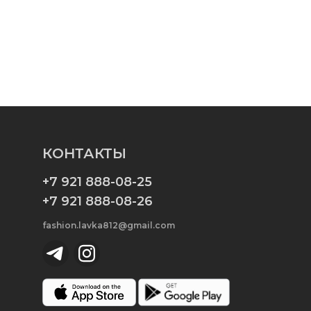
КОНТАКТЫ
+7 921 888-08-25
+7 921 888-08-26
fashion.lavka812@gmail.com