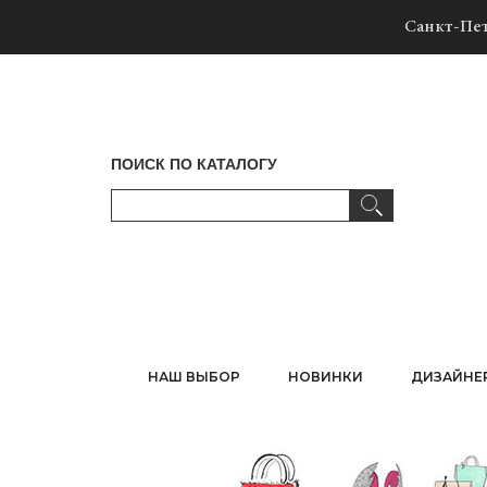
Санкт-Пет
ПОИСК ПО КАТАЛОГУ
НАШ ВЫБОР
НОВИНКИ
ДИЗАЙНЕ