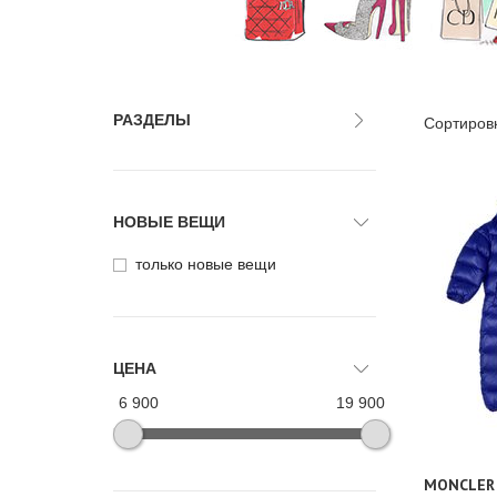
РАЗДЕЛЫ
Сортиров
НОВЫЕ ВЕЩИ
только новые вещи
ЦЕНА
6 900
19 900
MONCLER