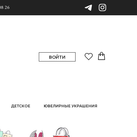
08 26
ВОЙТИ
ДЕТСКОЕ
ЮВЕЛИРНЫЕ УКРАШЕНИЯ