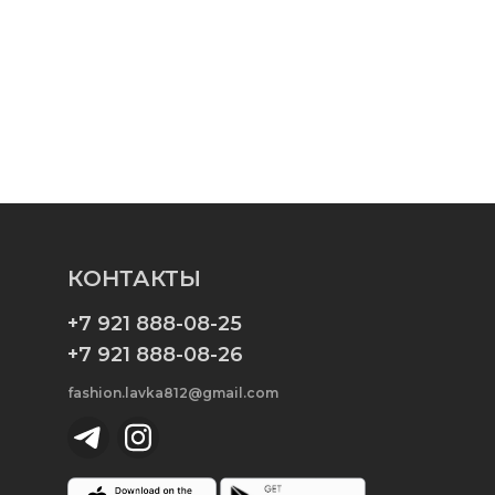
КОНТАКТЫ
+7 921 888-08-25
+7 921 888-08-26
fashion.lavka812@gmail.com