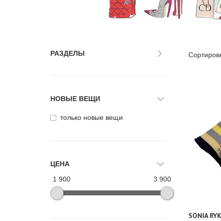
РАЗДЕЛЫ
Сортиров
НОВЫЕ ВЕЩИ
только новые вещи
ЦЕНА
1 900
3 900
SONIA RYK