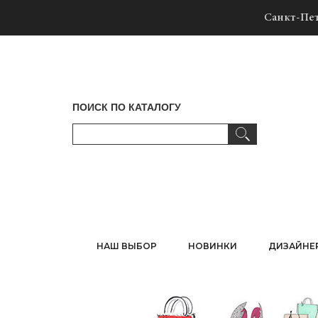
Санкт-Пет
ПОИСК ПО КАТАЛОГУ
НАШ ВЫБОР
НОВИНКИ
ДИЗАЙНЕ