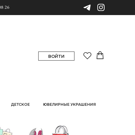
08 26
ВОЙТИ
ДЕТСКОЕ
ЮВЕЛИРНЫЕ УКРАШЕНИЯ