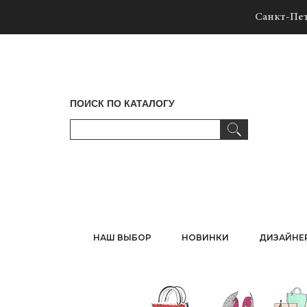
Санкт-Пет
ПОИСК ПО КАТАЛОГУ
НАШ ВЫБОР
НОВИНКИ
ДИЗАЙНЕ