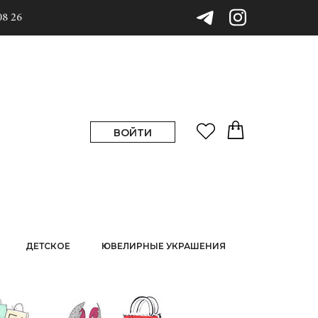
08 26
ВОЙТИ
ДЕТСКОЕ
ЮВЕЛИРНЫЕ УКРАШЕНИЯ