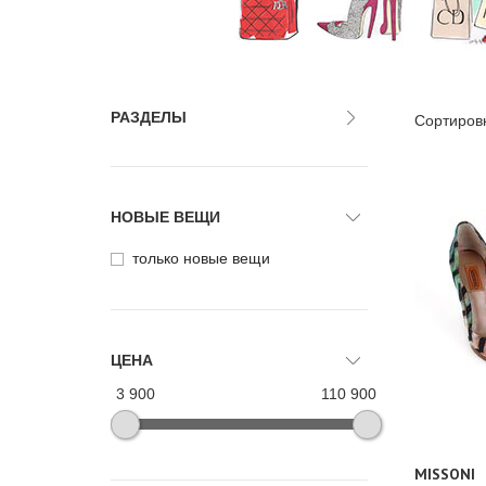
РАЗДЕЛЫ
Сортиров
НОВЫЕ ВЕЩИ
только новые вещи
ЦЕНА
3 900
110 900
MISSONI