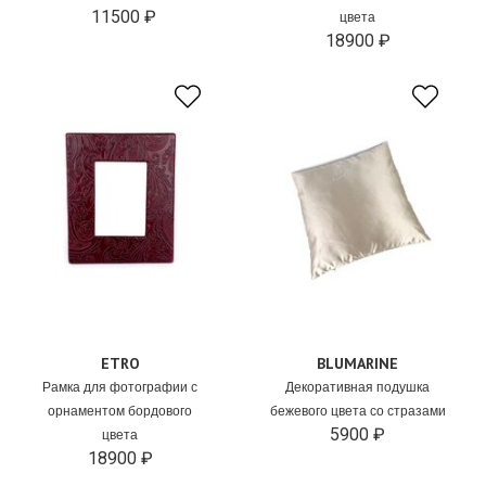
11500 ₽
цвета
18900 ₽
ETRO
BLUMARINE
Рамка для фотографии с
Декоративная подушка
орнаментом бордового
бежевого цвета со стразами
5900 ₽
цвета
18900 ₽