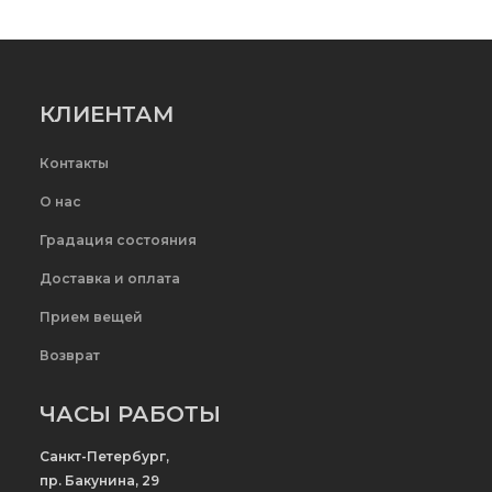
КЛИЕНТАМ
Контакты
О нас
Градация состояния
Доставка и оплата
Прием вещей
Возврат
ЧАСЫ РАБОТЫ
Санкт-Петербург,
пр. Бакунина, 29