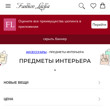
Оцените все преимущества шопинга в
Перейти
приложении
скрыть баннер
АКСЕССУАРЫ
- ПРЕДМЕТЫ ИНТЕРЬЕРА
ПРЕДМЕТЫ ИНТЕРЬЕРА
4
НОВЫЕ ВЕЩИ
ЦЕНА