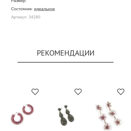
Размер:
Состояние:
идеальное
Артикул:
34280
РЕКОМЕНДАЦИИ