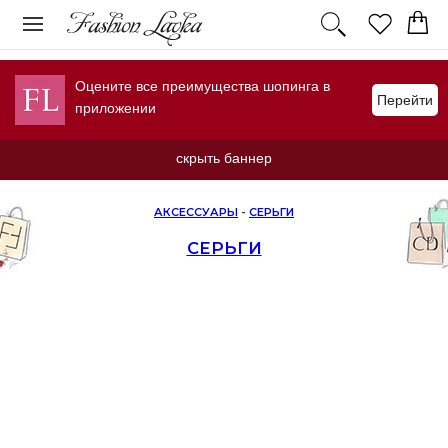
Оцените все преимущества шопинга в
Перейти
приложении
скрыть баннер
АКСЕССУАРЫ
-
СЕРЬГИ
СЕРЬГИ