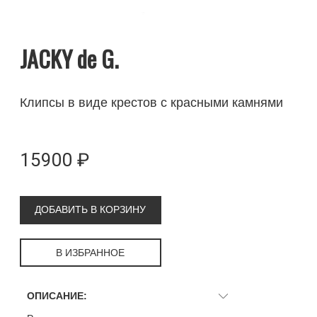
JACKY de G.
Клипсы в виде крестов с красными камнями
15900 ₽
ДОБАВИТЬ В КОРЗИНУ
В ИЗБРАННОЕ
ОПИСАНИЕ: