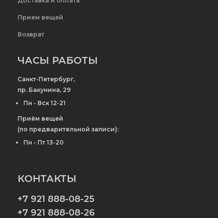
Доставка и оплата
Прием вещей
Возврат
ЧАСЫ РАБОТЫ
Санкт-Петербург,
пр. Бакунина, 29
Пн - Вск 12-21
Приём вещей
(по предварительной записи):
Пн - Пт 13-20
КОНТАКТЫ
+7 921 888-08-25
+7 921 888-08-26