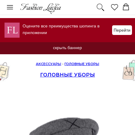
Оцените все преимущества шопинга в
Перейти
приложении
скрыть баннер
АКСЕССУАРЫ
-
ГОЛОВНЫЕ УБОРЫ
ГОЛОВНЫЕ УБОРЫ