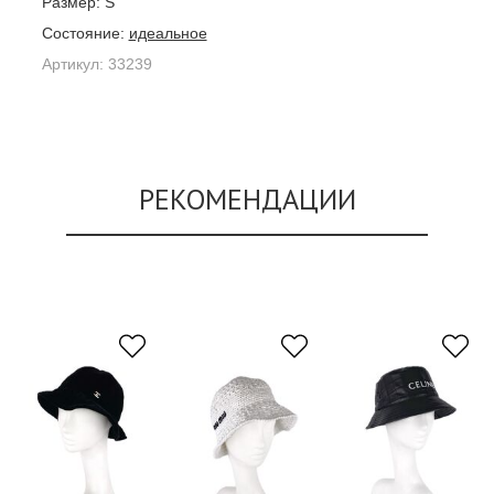
Размер:
S
Состояние:
идеальное
Артикул:
33239
РЕКОМЕНДАЦИИ