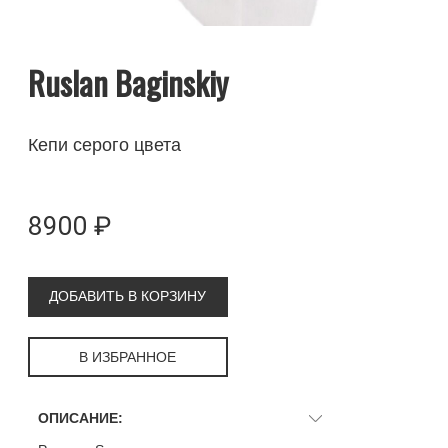
Ruslan Baginskiy
Кепи серого цвета
8900 ₽
ДОБАВИТЬ В КОРЗИНУ
В ИЗБРАННОЕ
ОПИСАНИЕ: