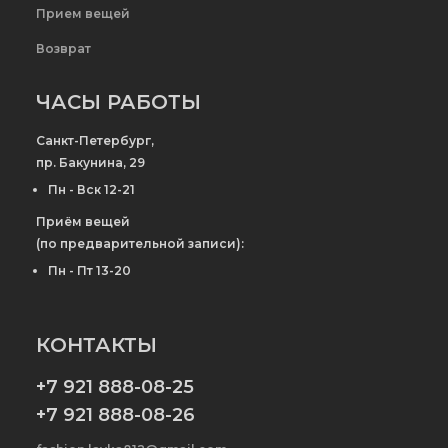
Прием вещей
Возврат
ЧАСЫ РАБОТЫ
Санкт-Петербург,
пр. Бакунина, 29
Пн - Вск 12-21
Приём вещей
(по предварительной записи):
Пн - Пт 13-20
КОНТАКТЫ
+7 921 888-08-25
+7 921 888-08-26