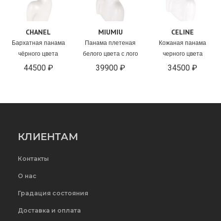
CHANEL
MIUMIU
CELINE
Бархатная панама
Панама плетеная
Кожаная панама
чёрного цвета
белого цвета с лого
черного цвета
44500 ₽
39900 ₽
34500 ₽
КЛИЕНТАМ
Контакты
О нас
Градация состояния
Доставка и оплата