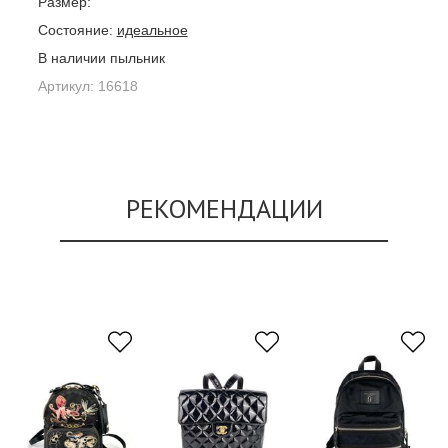
Размер:
Состояние:
идеальное
В наличии пыльник
Артикул:
16618
РЕКОМЕНДАЦИИ