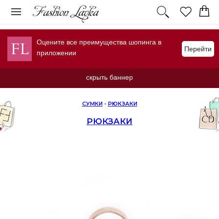
Оцените все преимущества шопинга в
Перейти
приложении
скрыть баннер
СУМКИ
-
РЮКЗАКИ
РЮКЗАКИ