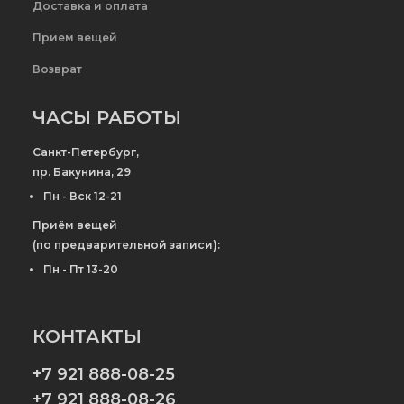
Доставка и оплата
Прием вещей
Возврат
ЧАСЫ РАБОТЫ
Санкт-Петербург,
пр. Бакунина, 29
Пн - Вск 12-21
Приём вещей
(по предварительной записи):
Пн - Пт 13-20
КОНТАКТЫ
+7 921 888-08-25
+7 921 888-08-26