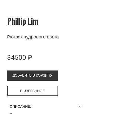
Phillip Lim
Рюкзак пудрового цвета
34500 ₽
ДОБАВИТЬ В КОРЗИНУ
В ИЗБРАННОЕ
ОПИСАНИЕ: