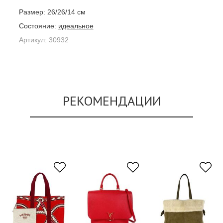
Размер:
26/26/14 см
Состояние:
идеальное
Артикул:
30932
РЕКОМЕНДАЦИИ