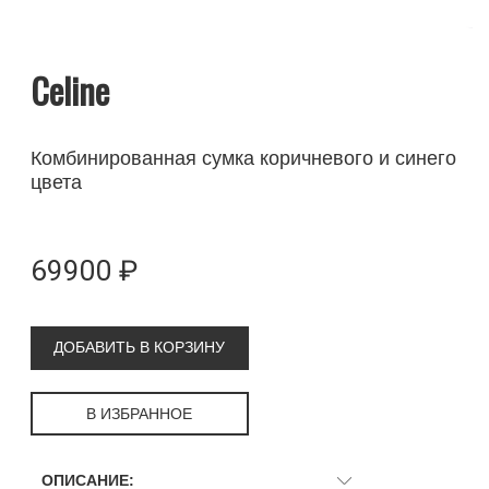
Celine
Комбинированная сумка коричневого и синего
цвета
69900 ₽
ДОБАВИТЬ В КОРЗИНУ
В ИЗБРАННОЕ
ОПИСАНИЕ: