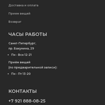
Доставка и оплата
Прием вещей
Возврат
ЧАСЫ РАБОТЫ
Санкт-Петербург,
пр. Бакунина, 29
Пн - Вск 12-21
Приём вещей
(по предварительной записи):
Пн - Пт 13-20
КОНТАКТЫ
+7 921 888-08-25