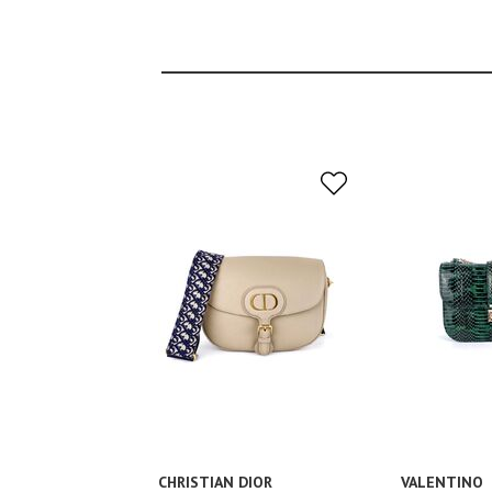
CHRISTIAN DIOR
VALENTINO