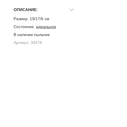
ОПИСАНИЕ:
Размер:
19/17/6 см
Состояние:
идеальное
В наличии пыльник
Артикул:
30478