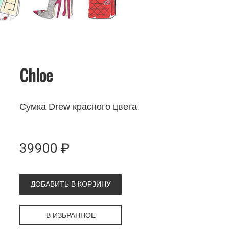
Chloe
Сумка Drew красного цвета
39900 ₽
ДОБАВИТЬ В КОРЗИНУ
В ИЗБРАННОЕ