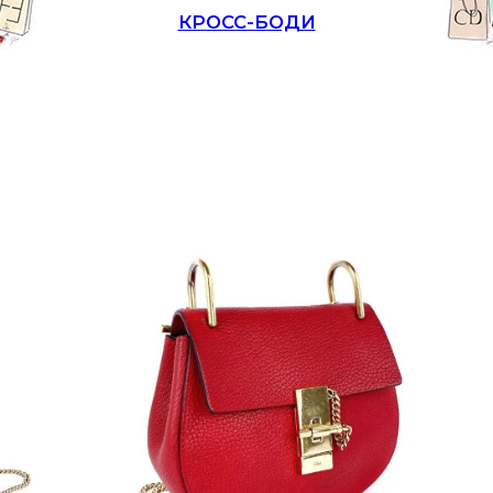
КРОСС-БОДИ