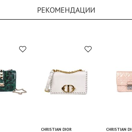
РЕКОМЕНДАЦИИ
CHRISTIAN DIOR
CHRISTIAN D