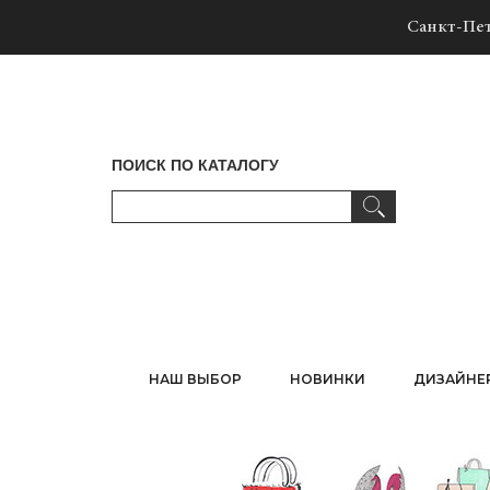
Санкт-Пет
ПОИСК ПО КАТАЛОГУ
НАШ ВЫБОР
НОВИНКИ
ДИЗАЙНЕ