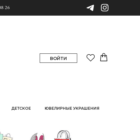
08 26
ВОЙТИ
ДЕТСКОЕ
ЮВЕЛИРНЫЕ УКРАШЕНИЯ