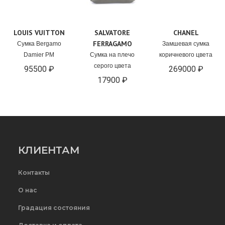
LOUIS VUITTON
SALVATORE
CHANEL
FERRAGAMO
Сумка Bergamo
Замшевая сумка
Damier PM
Сумка на плечо
коричневого цвета
серого цвета
95500 ₽
269000 ₽
17900 ₽
КЛИЕНТАМ
Контакты
О нас
Градация состояния