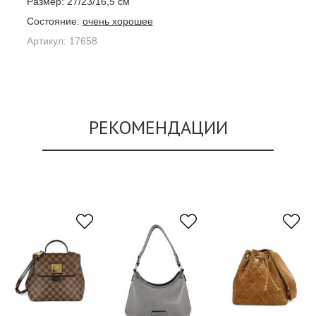
Размер:
27/23/16,5 см
Состояние:
очень хорошее
Артикул:
17658
РЕКОМЕНДАЦИИ