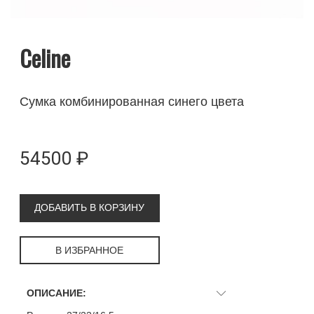
Celine
Сумка комбинированная синего цвета
54500 ₽
ДОБАВИТЬ В КОРЗИНУ
В ИЗБРАННОЕ
ОПИСАНИЕ: