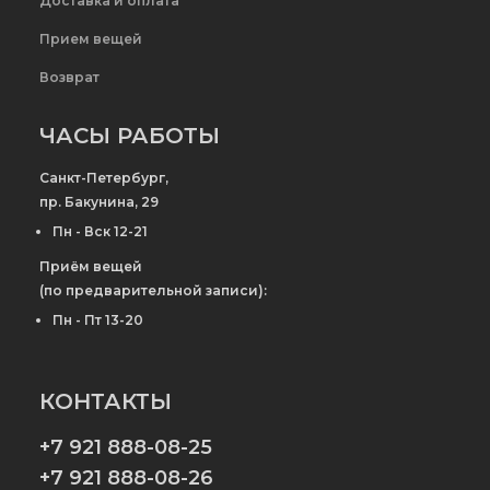
Доставка и оплата
Прием вещей
Возврат
ЧАСЫ РАБОТЫ
Санкт-Петербург,
пр. Бакунина, 29
Пн - Вск 12-21
Приём вещей
(по предварительной записи):
Пн - Пт 13-20
КОНТАКТЫ
+7 921 888-08-25
+7 921 888-08-26