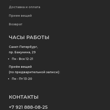
Доставка и оплата
Прием вещей
Возврат
ЧАСЫ РАБОТЫ
Санкт-Петербург,
пр. Бакунина, 29
Пн - Вск 12-21
Приём вещей
(по предварительной записи):
Пн - Пт 13-20
КОНТАКТЫ
+7 921 888-08-25