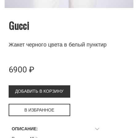
Gucci
Жакет черного цвета в белый пунктир
6900 ₽
ДОБАВИТЬ В КОРЗИНУ
В ИЗБРАННОЕ
ОПИСАНИЕ: