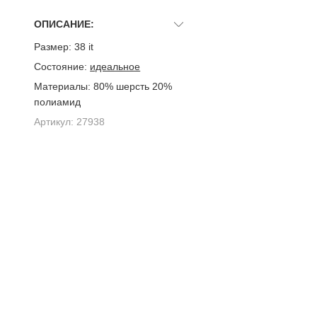
ОПИСАНИЕ:
Размер:
38 it
Состояние:
идеальное
Материалы:
80% шерсть 20%
полиамид
Артикул:
27938