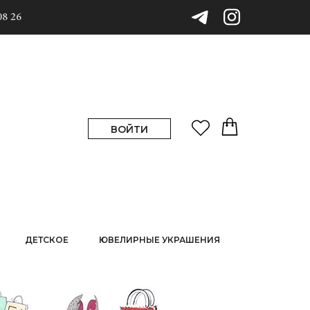
08 26
ВОЙТИ
ДЕТСКОЕ
ЮВЕЛИРНЫЕ УКРАШЕНИЯ