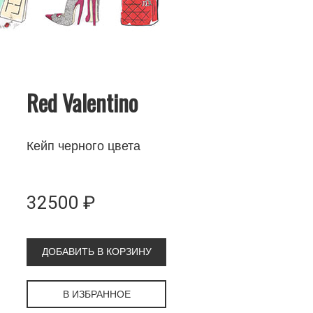
Red Valentino
Кейп черного цвета
32500 ₽
ДОБАВИТЬ В КОРЗИНУ
В ИЗБРАННОЕ