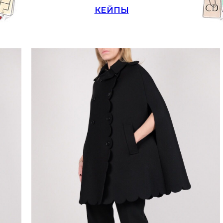
КЕЙПЫ