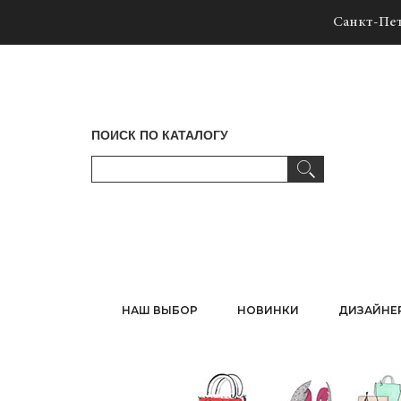
Санкт-Пет
ПОИСК ПО КАТАЛОГУ
НАШ ВЫБОР
НОВИНКИ
ДИЗАЙНЕ