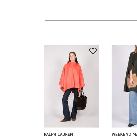
RALPH LAUREN
WEEKEND M