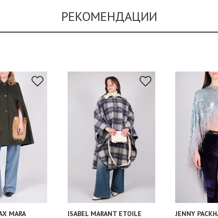
РЕКОМЕНДАЦИИ
AX MARA
ISABEL MARANT ETOILE
JENNY PACK