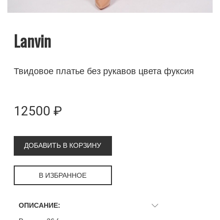
Lanvin
Твидовое платье без рукавов цвета фуксия
12500 ₽
ДОБАВИТЬ В КОРЗИНУ
В ИЗБРАННОЕ
ОПИСАНИЕ: