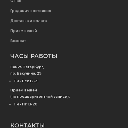
О нас
Градация состояния
Доставка и оплата
Прием вещей
Возврат
ЧАСЫ РАБОТЫ
Санкт-Петербург,
пр. Бакунина, 29
Пн - Вск 12-21
Приём вещей
(по предварительной записи):
Пн - Пт 13-20
КОНТАКТЫ