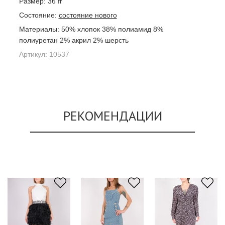
Размер:
36 fr
Состояние:
состояние нового
Материалы:
50% хлопок 38% полиамид 8%
полиуретан 2% акрил 2% шерсть
Артикул:
10537
РЕКОМЕНДАЦИИ