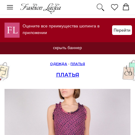
Оцените все преимущества шопинга в
Перейти
приложении
скрыть баннер
ОДЕЖДА
-
ПЛАТЬЯ
ПЛАТЬЯ