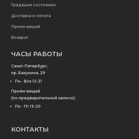
Градация состояния
Доставка и оплата
Прием вещей
Возврат
ЧАСЫ РАБОТЫ
Санкт-Петербург,
пр. Бакунина, 29
Пн - Вск 12-21
Приём вещей
(по предварительной записи):
Пн - Пт 13-20
КОНТАКТЫ