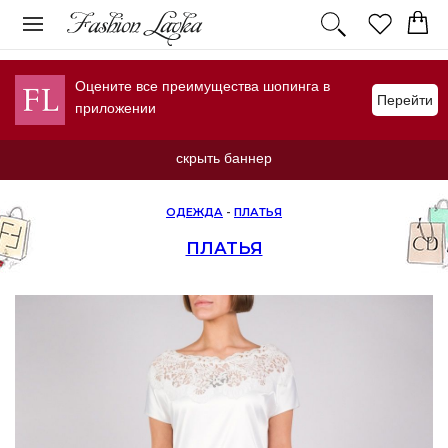
Оцените все преимущества шопинга в
Перейти
приложении
скрыть баннер
ОДЕЖДА
-
ПЛАТЬЯ
ПЛАТЬЯ