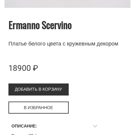
Ermanno Scervino
Платье белого цвета с кружевным декором
18900 ₽
ДОБАВИТЬ В КОРЗИНУ
В ИЗБРАННОЕ
ОПИСАНИЕ: