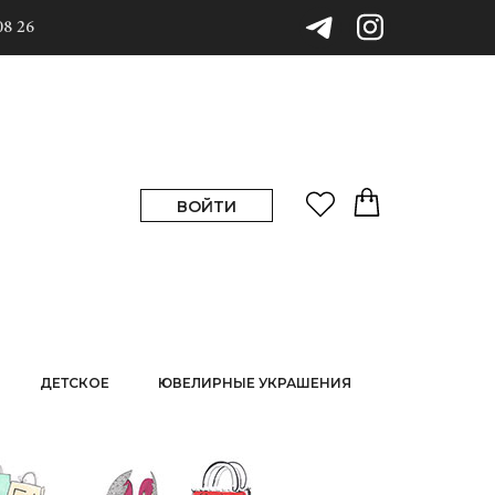
08 26
ВОЙТИ
ДЕТСКОЕ
ЮВЕЛИРНЫЕ УКРАШЕНИЯ