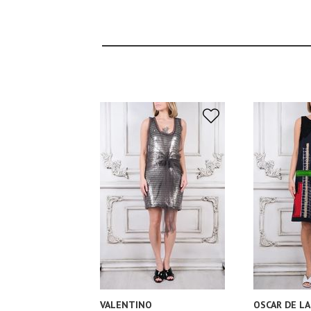
VALENTINO
OSCAR DE LA