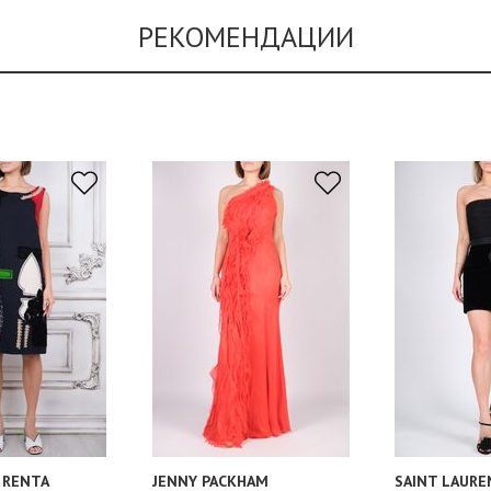
РЕКОМЕНДАЦИИ
 RENTA
JENNY PACKHAM
SAINT LAURE