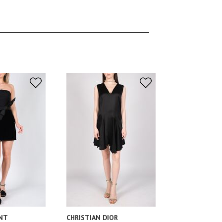
NT
CHRISTIAN DIOR