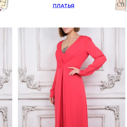
ПЛАТЬЯ