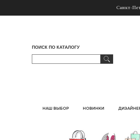
Санкт-Пет
ПОИСК ПО КАТАЛОГУ
НАШ ВЫБОР
НОВИНКИ
ДИЗАЙНЕ