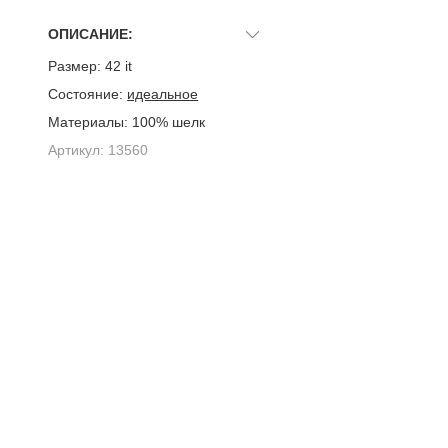
ОПИСАНИЕ:
Размер:
42 it
Состояние:
идеальное
Материалы:
100% шелк
Артикул:
13560