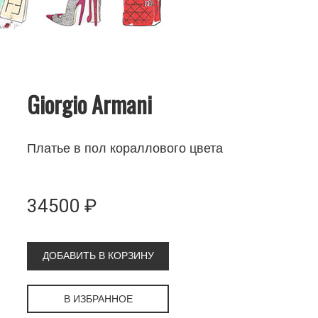
Giorgio Armani
Платье в пол кораллового цвета
34500 ₽
ДОБАВИТЬ В КОРЗИНУ
В ИЗБРАННОЕ