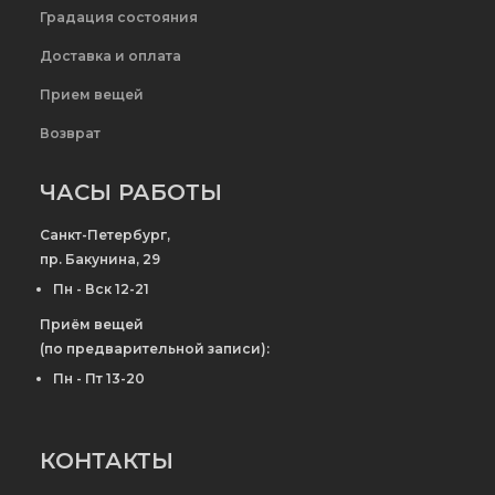
Градация состояния
Доставка и оплата
Прием вещей
Возврат
ЧАСЫ РАБОТЫ
Санкт-Петербург,
пр. Бакунина, 29
Пн - Вск 12-21
Приём вещей
(по предварительной записи):
Пн - Пт 13-20
КОНТАКТЫ