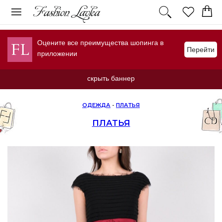
Оцените все преимущества шопинга в
Перейти
приложении
скрыть баннер
ОДЕЖДА
-
ПЛАТЬЯ
ПЛАТЬЯ