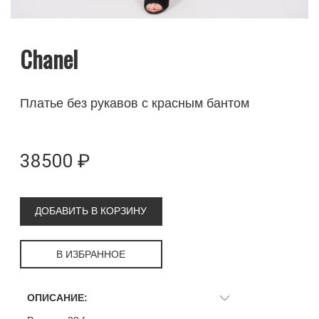
Chanel
Платье без рукавов с красным бантом
38500 ₽
ДОБАВИТЬ В КОРЗИНУ
В ИЗБРАННОЕ
ОПИСАНИЕ: