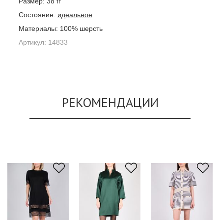
Размер:
38 fr
Состояние:
идеальное
Материалы:
100% шерсть
Артикул:
14833
РЕКОМЕНДАЦИИ