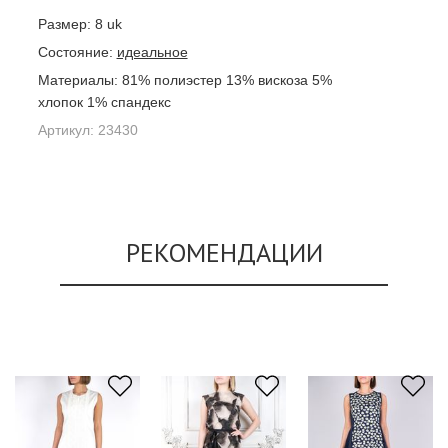
Размер:
8 uk
Состояние:
идеальное
Материалы:
81% полиэстер 13% вискоза 5%
хлопок 1% спандекс
Артикул:
23430
РЕКОМЕНДАЦИИ