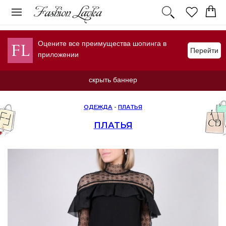
Оцените все преимущества шопинга в
Перейти
приложении
скрыть баннер
ОДЕЖДА
-
ПЛАТЬЯ
ПЛАТЬЯ