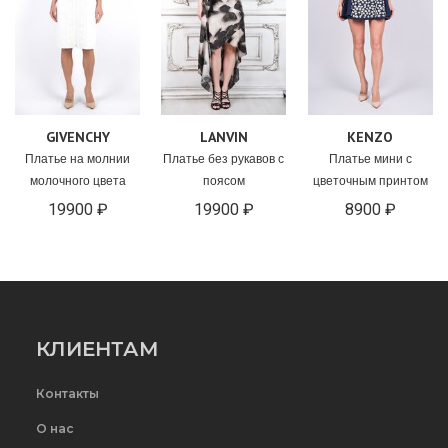
GIVENCHY
LANVIN
KENZO
Платье на молнии
Платье без рукавов с
Платье мини с
молочного цвета
поясом
цветочным принтом
19900 ₽
19900 ₽
8900 ₽
КЛИЕНТАМ
Контакты
О нас