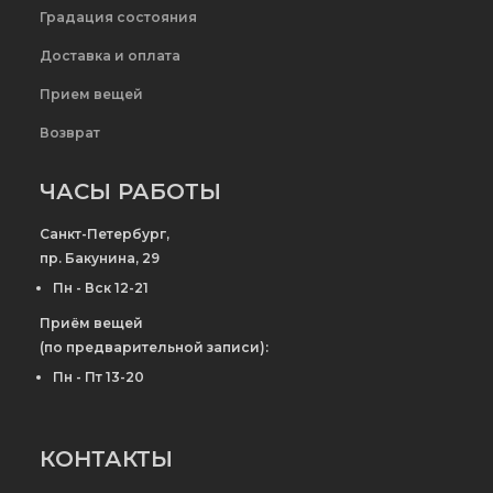
Градация состояния
Доставка и оплата
Прием вещей
Возврат
ЧАСЫ РАБОТЫ
Санкт-Петербург,
пр. Бакунина, 29
Пн - Вск 12-21
Приём вещей
(по предварительной записи):
Пн - Пт 13-20
КОНТАКТЫ