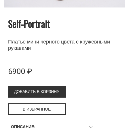
Self-Portrait
Платье мини черного цвета с кружевными
рукавами
6900 ₽
ДОБАВИТЬ В КОРЗИНУ
В ИЗБРАННОЕ
ОПИСАНИЕ: