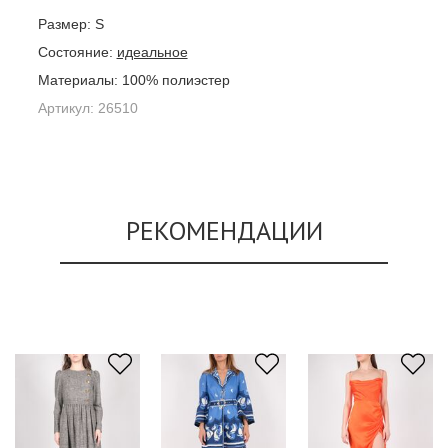
Размер:
S
Состояние:
идеальное
Материалы:
100% полиэстер
Артикул:
26510
РЕКОМЕНДАЦИИ