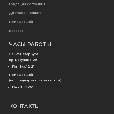
Градация состояния
Доставка и оплата
Прием вещей
Возврат
ЧАСЫ РАБОТЫ
Санкт-Петербург,
пр. Бакунина, 29
Пн - Вск 12-21
Приём вещей
(по предварительной записи):
Пн - Пт 13-20
КОНТАКТЫ