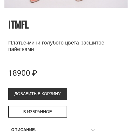
ITMFL
Платье-мини голубого цвета расшитое
пайетками
18900 ₽
ДОБАВИТЬ В КОРЗИНУ
В ИЗБРАННОЕ
ОПИСАНИЕ: