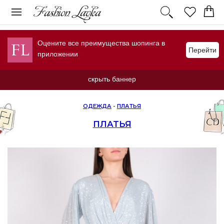
Оцените все преимущества шопинга в
Перейти
приложении
скрыть баннер
ОДЕЖДА
-
ПЛАТЬЯ
ПЛАТЬЯ