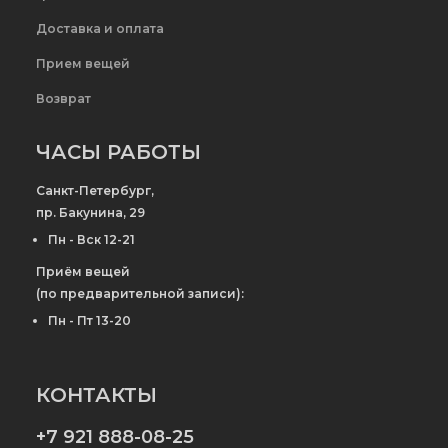
Доставка и оплата
Прием вещей
Возврат
ЧАСЫ РАБОТЫ
Санкт-Петербург,
пр. Бакунина, 29
Пн - Вск 12-21
Приём вещей
(по предварительной записи):
Пн - Пт 13-20
КОНТАКТЫ
+7 921 888-08-25