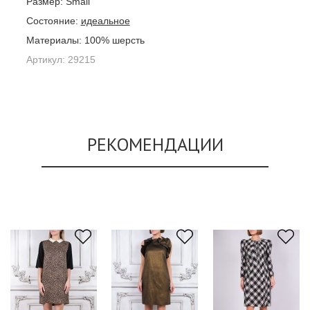
Размер:
Small
Состояние:
идеальное
Материалы:
100% шерсть
Артикул:
29215
РЕКОМЕНДАЦИИ