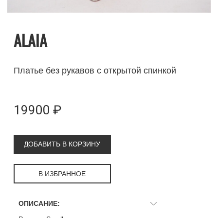
ALAIA
Платье без рукавов с открытой спинкой
19900 ₽
ДОБАВИТЬ В КОРЗИНУ
В ИЗБРАННОЕ
ОПИСАНИЕ: