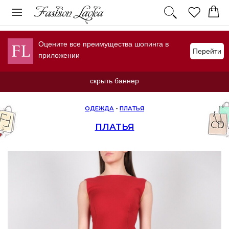
Оцените все преимущества шопинга в
Перейти
приложении
скрыть баннер
ОДЕЖДА
-
ПЛАТЬЯ
ПЛАТЬЯ