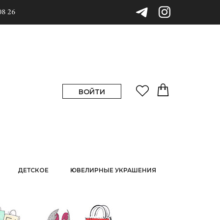
08 26
ВОЙТИ
ДЕТСКОЕ
ЮВЕЛИРНЫЕ УКРАШЕНИЯ