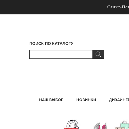
Санкт-Пет
ПОИСК ПО КАТАЛОГУ
НАШ ВЫБОР
НОВИНКИ
ДИЗАЙНЕ