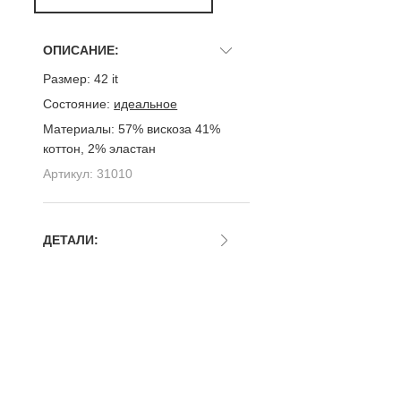
ОПИСАНИЕ:
Размер:
42 it
Состояние:
идеальное
Материалы:
57% вискоза 41%
коттон, 2% эластан
Артикул:
31010
ДЕТАЛИ: