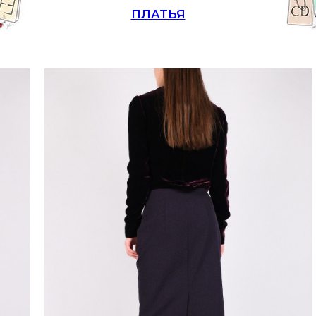
ПЛАТЬЯ