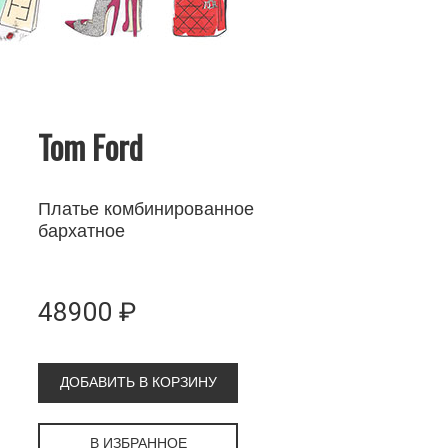
Tom Ford
Платье комбинированное
бархатное
48900 ₽
ДОБАВИТЬ В КОРЗИНУ
В ИЗБРАННОЕ