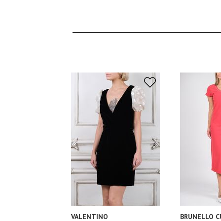
VALENTINO
BRUNELLO C