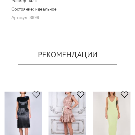
Размер:
40 it
Состояние:
идеальное
Артикул:
8899
РЕКОМЕНДАЦИИ