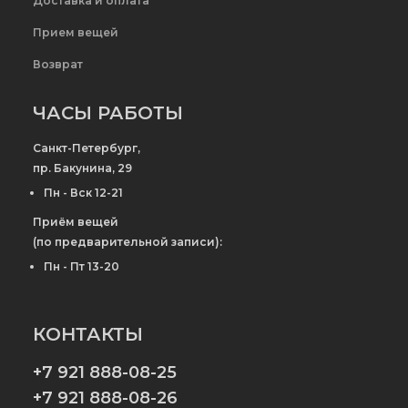
Доставка и оплата
Прием вещей
Возврат
ЧАСЫ РАБОТЫ
Санкт-Петербург,
пр. Бакунина, 29
Пн - Вск 12-21
Приём вещей
(по предварительной записи):
Пн - Пт 13-20
КОНТАКТЫ
+7 921 888-08-25
+7 921 888-08-26