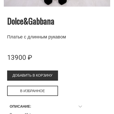
Dolce&Gabbana
Платье с длинным рукавом
13900 ₽
ДОБАВИТЬ В КОРЗИНУ
В ИЗБРАННОЕ
ОПИСАНИЕ: