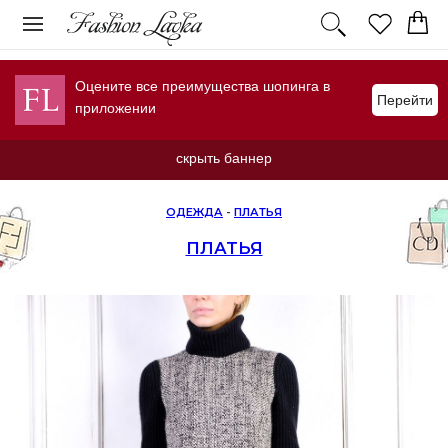
Оцените все преимущества шопинга в
Перейти
приложении
скрыть баннер
ОДЕЖДА
-
ПЛАТЬЯ
ПЛАТЬЯ