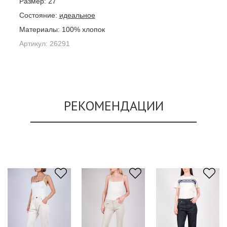
Размер:
27
Состояние:
идеальное
Материалы:
100% хлопок
Артикул:
26291
РЕКОМЕНДАЦИИ