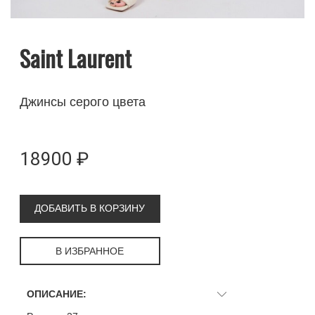
Saint Laurent
Джинсы серого цвета
18900 ₽
ДОБАВИТЬ В КОРЗИНУ
В ИЗБРАННОЕ
ОПИСАНИЕ: