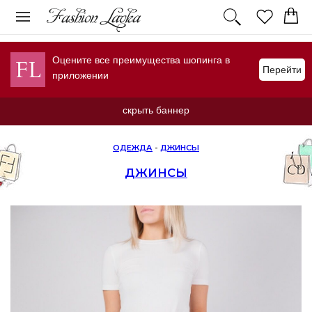
Оцените все преимущества шопинга в
Перейти
приложении
скрыть баннер
ОДЕЖДА
-
ДЖИНСЫ
ДЖИНСЫ