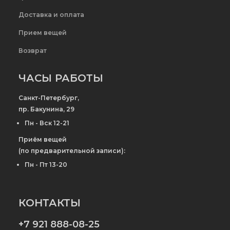
Доставка и оплата
Прием вещей
Возврат
ЧАСЫ РАБОТЫ
Санкт-Петербург,
пр. Бакунина, 29
Пн - Вск 12-21
Приём вещей
(по предварительной записи):
Пн - Пт 13-20
КОНТАКТЫ
+7 921 888-08-25