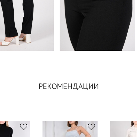
РЕКОМЕНДАЦИИ