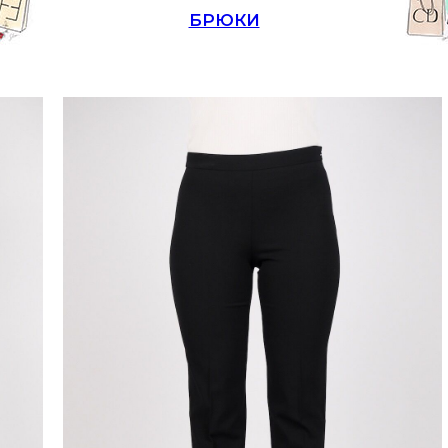
БРЮКИ