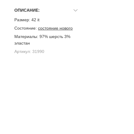
ОПИСАНИЕ:
Размер:
42 it
Состояние:
состояние нового
Материалы:
97% шерсть 3%
эластан
Артикул:
31990