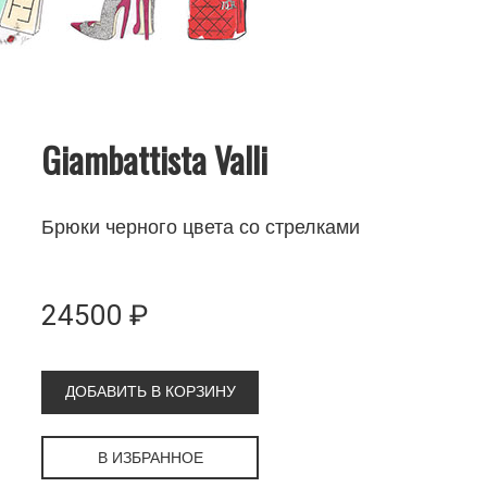
Giambattista Valli
Брюки черного цвета со стрелками
24500 ₽
ДОБАВИТЬ В КОРЗИНУ
В ИЗБРАННОЕ