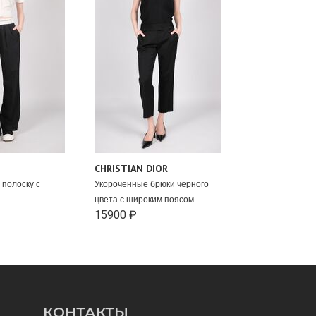
CHRISTIAN DIOR
 полоску с
Укороченные брюки черного
цвета с широким поясом
15900 ₽
КОНТАКТЫ