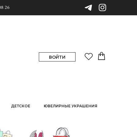
08 26
ВОЙТИ
ДЕТСКОЕ
ЮВЕЛИРНЫЕ УКРАШЕНИЯ