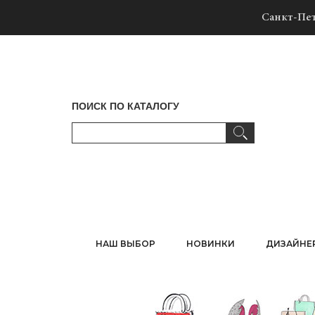
Санкт-Пет
ПОИСК ПО КАТАЛОГУ
НАШ ВЫБОР
НОВИНКИ
ДИЗАЙНЕ