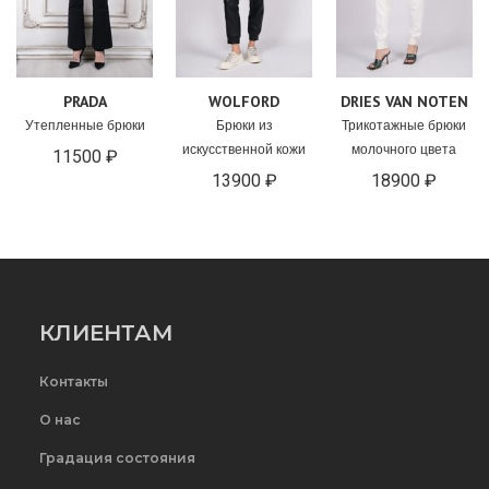
PRADA
WOLFORD
DRIES VAN NOTEN
Утепленные брюки
Брюки из
Трикотажные брюки
искусственной кожи
молочного цвета
11500 ₽
13900 ₽
18900 ₽
КЛИЕНТАМ
Контакты
О нас
Градация состояния