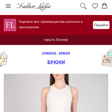
Оцените все преимущества шопинга в
Перейти
приложении
скрыть баннер
ОДЕЖДА
-
БРЮКИ
БРЮКИ