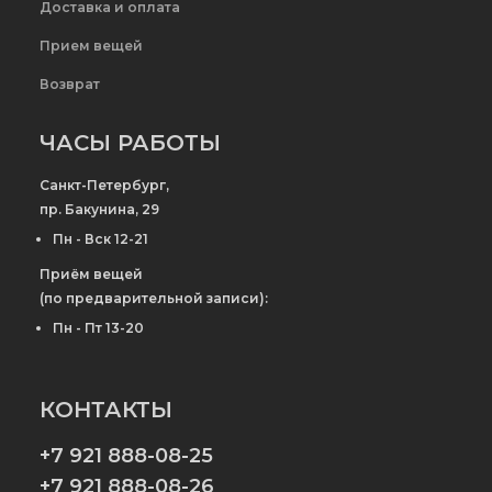
Доставка и оплата
Прием вещей
Возврат
ЧАСЫ РАБОТЫ
Санкт-Петербург,
пр. Бакунина, 29
Пн - Вск 12-21
Приём вещей
(по предварительной записи):
Пн - Пт 13-20
КОНТАКТЫ
+7 921 888-08-25
+7 921 888-08-26