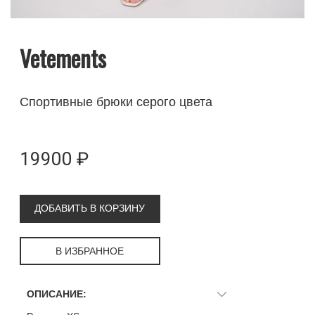
Vetements
Спортивные брюки серого цвета
19900 ₽
ДОБАВИТЬ В КОРЗИНУ
В ИЗБРАННОЕ
ОПИСАНИЕ: