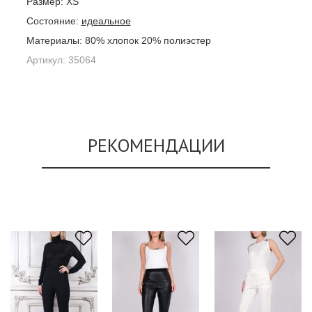
Размер:
XS
Состояние:
идеальное
Материалы:
80% хлопок 20% полиэстер
Артикул:
35064
РЕКОМЕНДАЦИИ