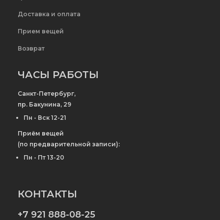
Доставка и оплата
Прием вещей
Возврат
ЧАСЫ РАБОТЫ
Санкт-Петербург,
пр. Бакунина, 29
Пн - Вск 12-21
Приём вещей
(по предварительной записи):
Пн - Пт 13-20
КОНТАКТЫ
+7 921 888-08-25