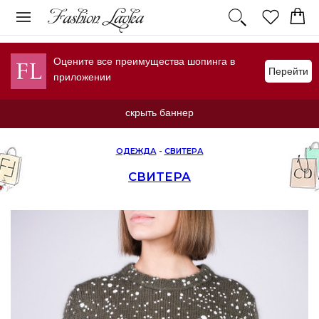
Оцените все преимущества шопинга в
Перейти
приложении
скрыть баннер
ОДЕЖДА
-
СВИТЕРА
СВИТЕРА