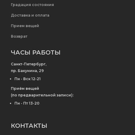
Градация состояния
Доставка и оплата
Прием вещей
Возврат
ЧАСЫ РАБОТЫ
Санкт-Петербург,
пр. Бакунина, 29
Пн - Вск 12-21
Приём вещей
(по предварительной записи):
Пн - Пт 13-20
КОНТАКТЫ