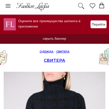
Оцените все преимущества шопинга в
Перейти
приложении
скрыть баннер
ОДЕЖДА
-
СВИТЕРА
СВИТЕРА