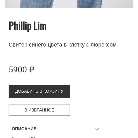
Phillip Lim
Свитер синего цвета в клетку с люрексом
5900 ₽
ДОБАВИТЬ В КОРЗИНУ
В ИЗБРАННОЕ
ОПИСАНИЕ: