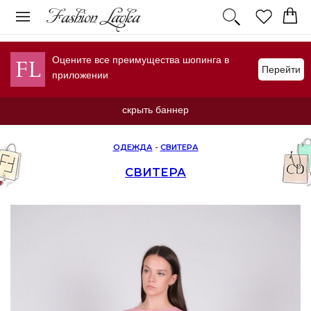
Оцените все преимущества шопинга в
Перейти
приложении
скрыть баннер
ОДЕЖДА
-
СВИТЕРА
СВИТЕРА