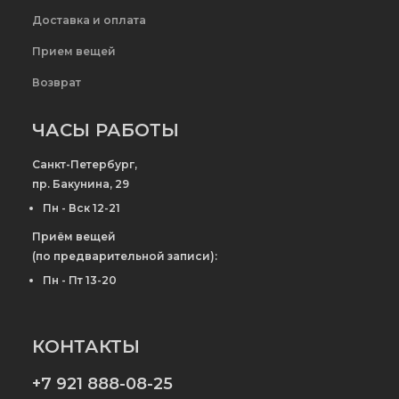
Доставка и оплата
Прием вещей
Возврат
ЧАСЫ РАБОТЫ
Санкт-Петербург,
пр. Бакунина, 29
Пн - Вск 12-21
Приём вещей
(по предварительной записи):
Пн - Пт 13-20
КОНТАКТЫ
+7 921 888-08-25