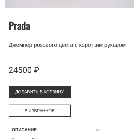
Prada
Джемпер розового цвета с коротким рукавом
24500 ₽
ДОБАВИТЬ В КОРЗИНУ
В ИЗБРАННОЕ
ОПИСАНИЕ: