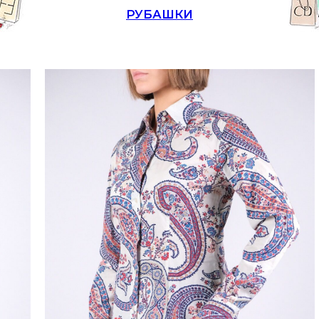
РУБАШКИ