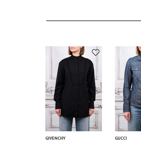
GIVENCHY
GUCCI