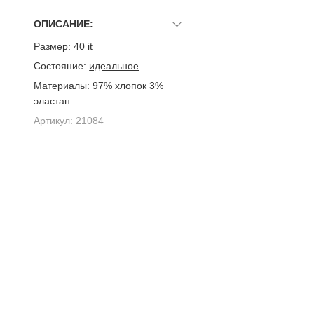
ОПИСАНИЕ:
Размер:
40 it
Состояние:
идеальное
Материалы:
97% хлопок 3%
эластан
Артикул:
21084