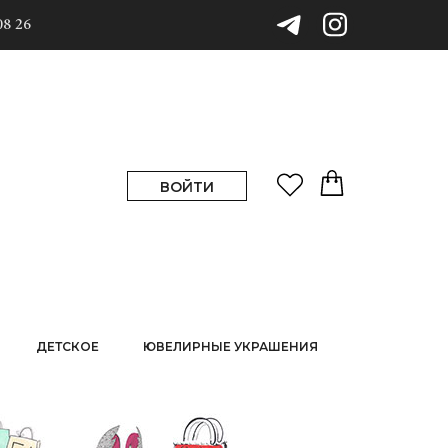
08 26
ВОЙТИ
ДЕТСКОЕ
ЮВЕЛИРНЫЕ УКРАШЕНИЯ