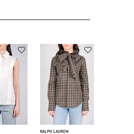
RALPH LAUREN