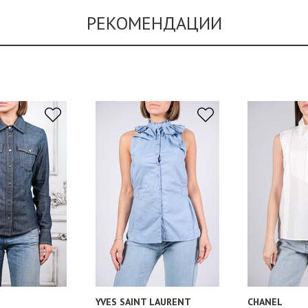
РЕКОМЕНДАЦИИ
YVES SAINT LAURENT
CHANEL