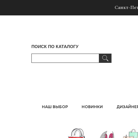
Санкт-Пет
ПОИСК ПО КАТАЛОГУ
НАШ ВЫБОР
НОВИНКИ
ДИЗАЙНЕ