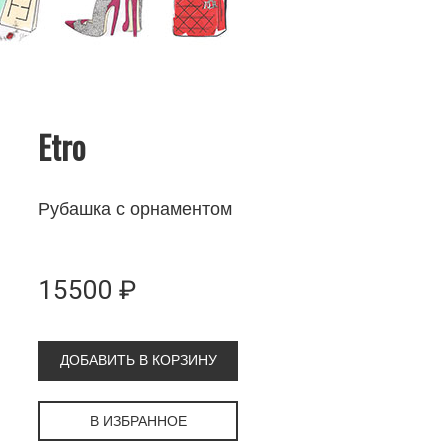
Etro
Рубашка с орнаментом
15500 ₽
ДОБАВИТЬ В КОРЗИНУ
В ИЗБРАННОЕ