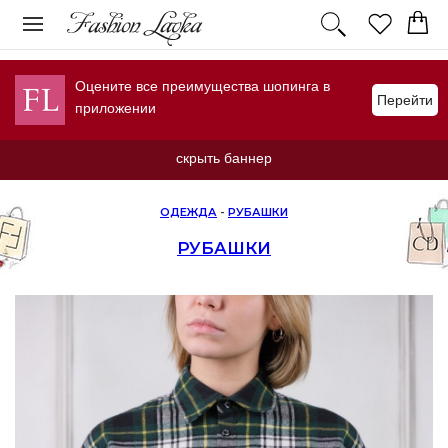
Оцените все преимущества шопинга в
Перейти
приложении
скрыть баннер
ОДЕЖДА
-
РУБАШКИ
РУБАШКИ