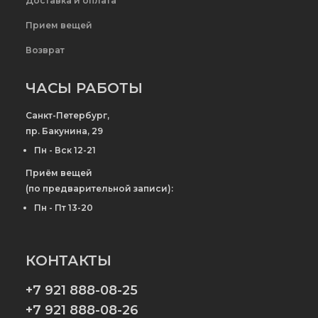
Доставка и оплата
Прием вещей
Возврат
ЧАСЫ РАБОТЫ
Санкт-Петербург,
пр. Бакунина, 29
Пн - Вск 12-21
Приём вещей
(по предварительной записи):
Пн - Пт 13-20
КОНТАКТЫ
+7 921 888-08-25
+7 921 888-08-26