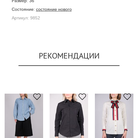
Размер:
36
Состояние:
состояние нового
Артикул:
9852
РЕКОМЕНДАЦИИ