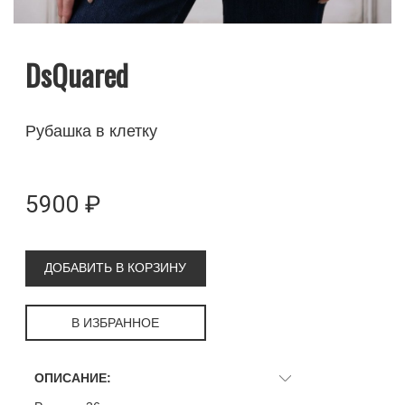
DsQuared
Рубашка в клетку
5900 ₽
ДОБАВИТЬ В КОРЗИНУ
В ИЗБРАННОЕ
ОПИСАНИЕ: