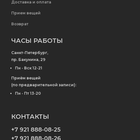
Доставка и оплата
Прием вещей
Возврат
ЧАСЫ РАБОТЫ
Санкт-Петербург,
пр. Бакунина, 29
Пн - Вск 12-21
Приём вещей
(по предварительной записи):
Пн - Пт 13-20
КОНТАКТЫ
+7 921 888-08-25
+7 921 888-08-26