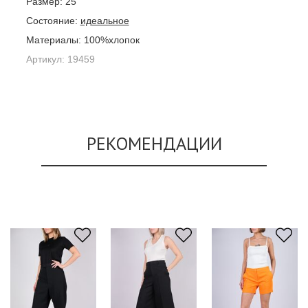
Размер:
25
Состояние:
идеальное
Материалы:
100%хлопок
Артикул:
19459
РЕКОМЕНДАЦИИ