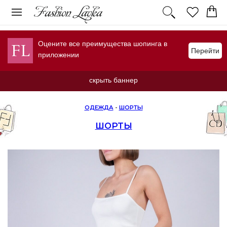
Оцените все преимущества шопинга в
Перейти
приложении
скрыть баннер
ОДЕЖДА
-
ШОРТЫ
ШОРТЫ