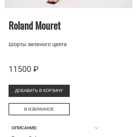
Roland Mouret
Шорты зеленого цвета
11500 ₽
ДОБАВИТЬ В КОРЗИНУ
В ИЗБРАННОЕ
ОПИСАНИЕ: