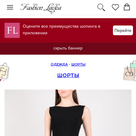
Оцените все преимущества шопинга в
Перейти
приложении
скрыть баннер
ОДЕЖДА
-
ШОРТЫ
ШОРТЫ