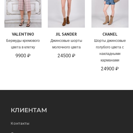
VALENTINO
JIL SANDER
CHANEL
Бермуды кремового
Джинсовые шорты
Шорты джинсовые
цвета в клетку
молочного цвета
голубого цвета с
накладными
9900 ₽
24500 ₽
карманами
24900 ₽
КЛИЕНТАМ
Контакты