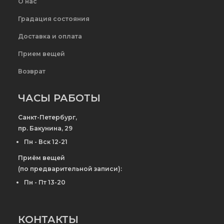
О нас
Градация состояния
Доставка и оплата
Прием вещей
Возврат
ЧАСЫ РАБОТЫ
Санкт-Петербург,
пр. Бакунина, 29
Пн - Вск 12-21
Приём вещей
(по предварительной записи):
Пн - Пт 13-20
КОНТАКТЫ