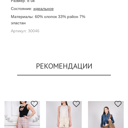
Размер:
8 uk
Состояние:
идеальное
Материалы:
60% хлопок 33% рэйон 7%
эластан
Артикул:
30046
РЕКОМЕНДАЦИИ