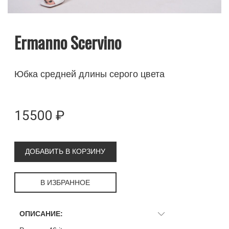
Ermanno Scervino
Юбка средней длины серого цвета
15500 ₽
ДОБАВИТЬ В КОРЗИНУ
В ИЗБРАННОЕ
ОПИСАНИЕ: