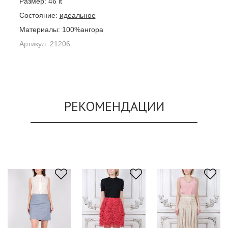
Размер:
46 it
Состояние:
идеальное
Материалы:
100%ангора
Артикул:
21206
РЕКОМЕНДАЦИИ