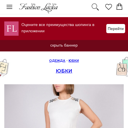
Оцените все преимущества шопинга в
Перейти
приложении
скрыть баннер
ОДЕЖДА
-
ЮБКИ
ЮБКИ