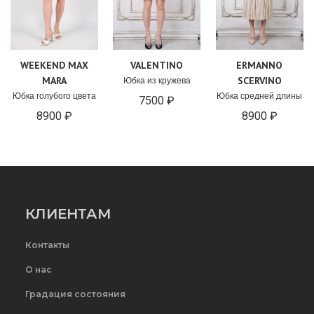
WEEKEND MAX
VALENTINO
ERMANNO
MARA
SCERVINO
Юбка из кружева
Юбка голубого цвета
Юбка средней длины
7500 ₽
8900 ₽
8900 ₽
КЛИЕНТАМ
Контакты
О нас
Градация состояния