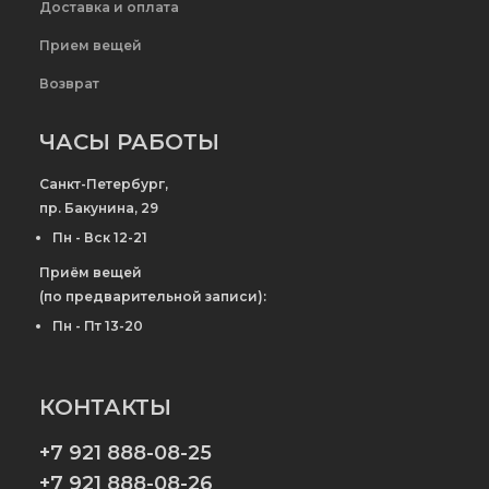
Доставка и оплата
Прием вещей
Возврат
ЧАСЫ РАБОТЫ
Санкт-Петербург,
пр. Бакунина, 29
Пн - Вск 12-21
Приём вещей
(по предварительной записи):
Пн - Пт 13-20
КОНТАКТЫ
+7 921 888-08-25
+7 921 888-08-26