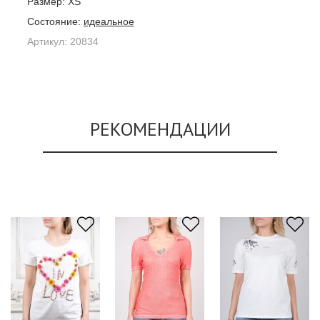
Размер:
XS
Состояние:
идеальное
Артикул:
20834
РЕКОМЕНДАЦИИ