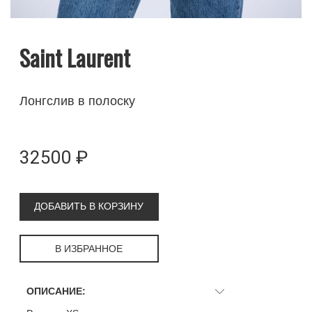
Saint Laurent
Лонгслив в полоску
32500 ₽
ДОБАВИТЬ В КОРЗИНУ
В ИЗБРАННОЕ
ОПИСАНИЕ: