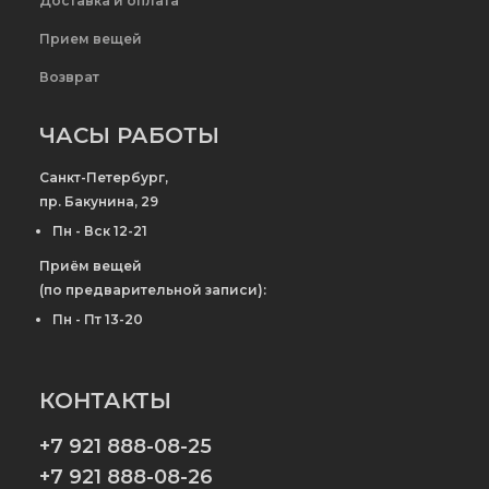
Доставка и оплата
Прием вещей
Возврат
ЧАСЫ РАБОТЫ
Санкт-Петербург,
пр. Бакунина, 29
Пн - Вск 12-21
Приём вещей
(по предварительной записи):
Пн - Пт 13-20
КОНТАКТЫ
+7 921 888-08-25
+7 921 888-08-26