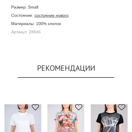
Размер:
Small
Состояние:
состояние нового
Материалы:
100% хлопок
Артикул:
28846
РЕКОМЕНДАЦИИ