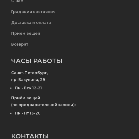
О нас
Градация состояния
Доставка и оплата
Прием вещей
Возврат
ЧАСЫ РАБОТЫ
Санкт-Петербург,
пр. Бакунина, 29
Пн - Вск 12-21
Приём вещей
(по предварительной записи):
Пн - Пт 13-20
КОНТАКТЫ