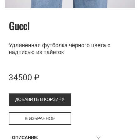
Gucci
Удлиненная футболка чёрного цвета с
надписью из пайеток
34500 ₽
ДОБАВИТЬ В КОРЗИНУ
В ИЗБРАННОЕ
ОПИСАНИЕ: