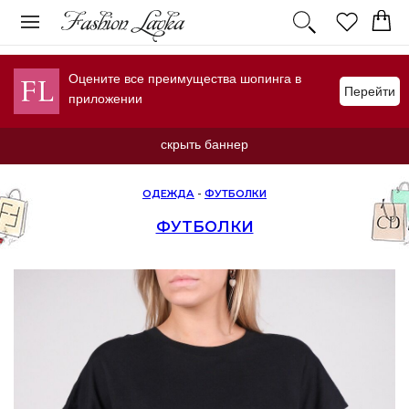
Оцените все преимущества шопинга в
Перейти
приложении
скрыть баннер
ОДЕЖДА
-
ФУТБОЛКИ
ФУТБОЛКИ