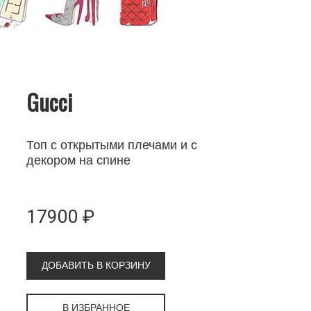
Gucci
Топ с открытыми плечами и с
декором на спине
17900 ₽
ДОБАВИТЬ В КОРЗИНУ
В ИЗБРАННОЕ