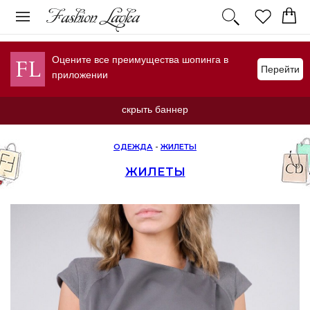
Оцените все преимущества шопинга в
Перейти
приложении
скрыть баннер
ОДЕЖДА
-
ЖИЛЕТЫ
ЖИЛЕТЫ