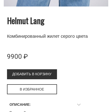
Helmut Lang
Комбинированный жилет серого цвета
9900 ₽
ДОБАВИТЬ В КОРЗИНУ
В ИЗБРАННОЕ
ОПИСАНИЕ: