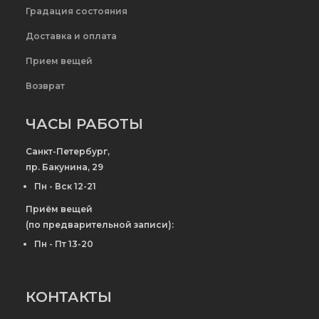
Градация состояния
Доставка и оплата
Прием вещей
Возврат
ЧАСЫ РАБОТЫ
Санкт-Петербург,
пр. Бакунина, 29
Пн - Вск 12-21
Приём вещей
(по предварительной записи):
Пн - Пт 13-20
КОНТАКТЫ