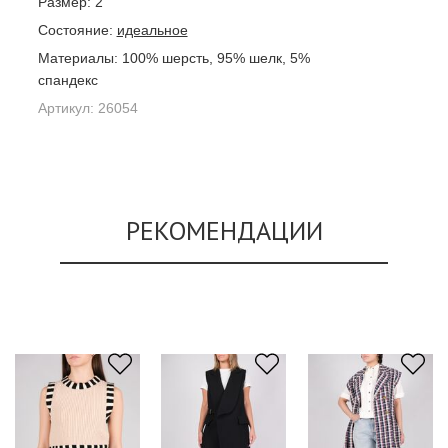
Размер:
2
Состояние:
идеальное
Материалы:
100% шерсть, 95% шелк, 5%
спандекс
Артикул:
26054
РЕКОМЕНДАЦИИ