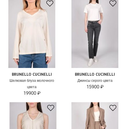
BRUNELLO CUCINELLI
BRUNELLO CUCINELLI
Шелковая блуза молочного
Джинсы серого цвета
15900 ₽
цвета
19900 ₽