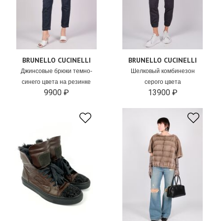
BRUNELLO CUCINELLI
BRUNELLO CUCINELLI
Джинсовые брюки темно-
Шелковый комбинезон
синего цвета на резинке
серого цвета
9900 ₽
13900 ₽