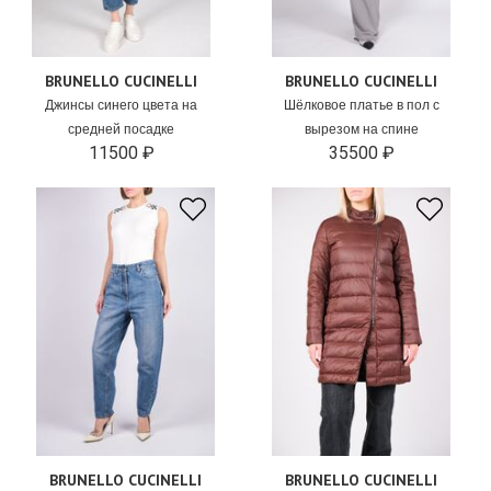
BRUNELLO CUCINELLI
BRUNELLO CUCINELLI
Джинсы синего цвета на
Шёлковое платье в пол с
средней посадке
вырезом на спине
11500 ₽
35500 ₽
BRUNELLO CUCINELLI
BRUNELLO CUCINELLI