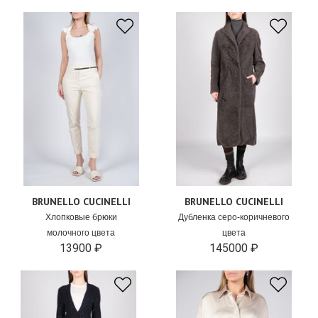
BRUNELLO CUCINELLI
BRUNELLO CUCINELLI
Хлопковые брюки
Дубленка серо-коричневого
молочного цвета
цвета
13900 ₽
145000 ₽