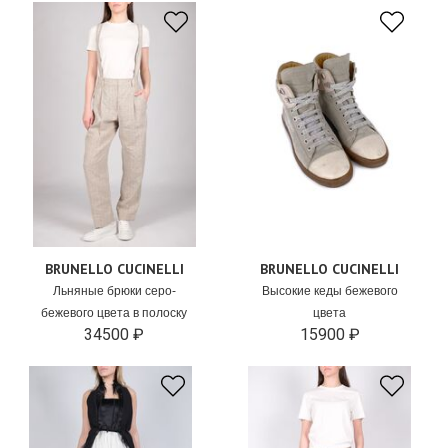
BRUNELLO CUCINELLI
BRUNELLO CUCINELLI
Льняные брюки серо-
Высокие кеды бежевого
бежевого цвета в полоску
цвета
34500 ₽
15900 ₽