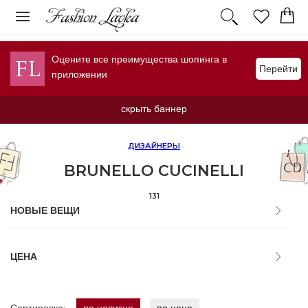
Оцените все преимущества шопинга в
Перейти
приложении
скрыть баннер
ДИЗАЙНЕРЫ
BRUNELLO CUCINELLI
131
НОВЫЕ ВЕЩИ
ЦЕНА