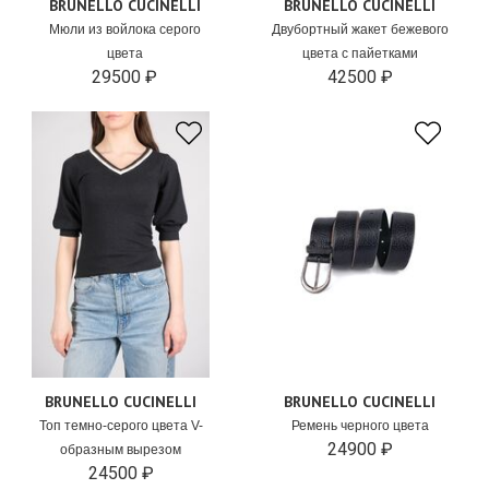
BRUNELLO CUCINELLI
BRUNELLO CUCINELLI
Мюли из войлока серого
Двубортный жакет бежевого
цвета
цвета с пайетками
29500 ₽
42500 ₽
BRUNELLO CUCINELLI
BRUNELLO CUCINELLI
Топ темно-серого цвета V-
Ремень черного цвета
24900 ₽
образным вырезом
24500 ₽