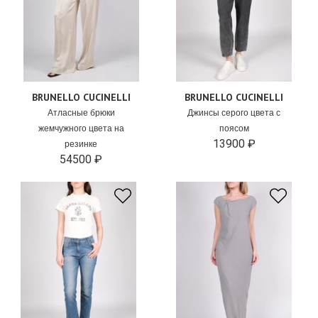
BRUNELLO CUCINELLI
BRUNELLO CUCINELLI
Атласные брюки
Джинсы серого цвета с
жемчужного цвета на
поясом
13900 ₽
резинке
54500 ₽