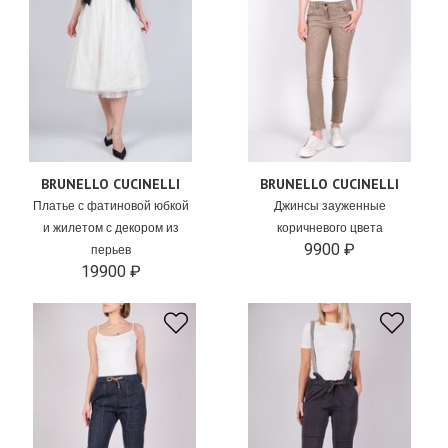
BRUNELLO CUCINELLI
BRUNELLO CUCINELLI
Платье с фатиновой юбкой
Джинсы зауженные
и жилетом с декором из
коричневого цвета
9900 ₽
перьев
19900 ₽