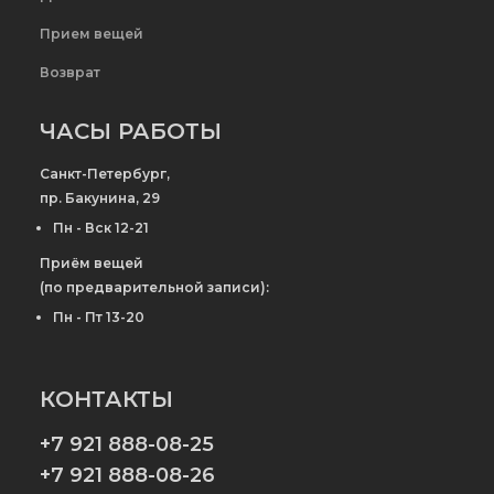
Прием вещей
Возврат
ЧАСЫ РАБОТЫ
Санкт-Петербург,
пр. Бакунина, 29
Пн - Вск 12-21
Приём вещей
(по предварительной записи):
Пн - Пт 13-20
КОНТАКТЫ
+7 921 888-08-25
+7 921 888-08-26