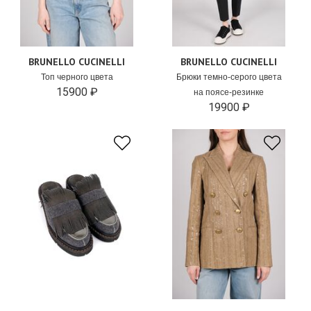
BRUNELLO CUCINELLI
BRUNELLO CUCINELLI
Топ черного цвета
Брюки темно-серого цвета
15900 ₽
на поясе-резинке
19900 ₽