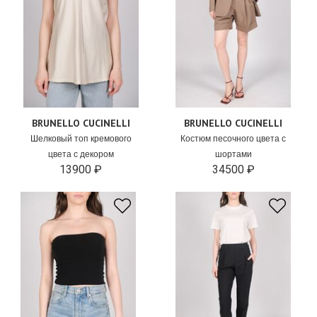
BRUNELLO CUCINELLI
BRUNELLO CUCINELLI
Шелковый топ кремового
Костюм песочного цвета с
цвета с декором
шортами
13900 ₽
34500 ₽