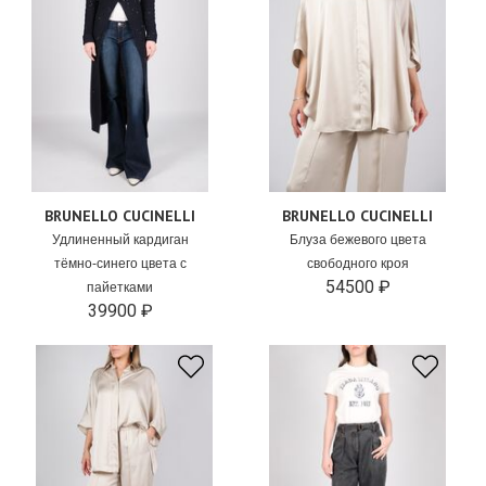
BRUNELLO CUCINELLI
BRUNELLO CUCINELLI
Удлиненный кардиган
Блуза бежевого цвета
тёмно-синего цвета с
свободного кроя
54500 ₽
пайетками
39900 ₽