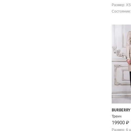
Размер: XS
Состояние:
BURBERRY
Тренч
19900 ₽
Размер: 6 u