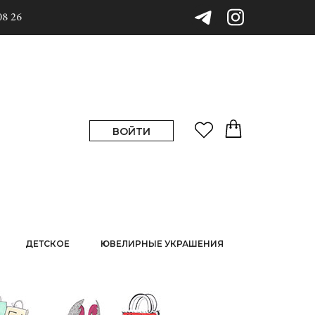
08 26
ВОЙТИ
ДЕТСКОЕ
ЮВЕЛИРНЫЕ УКРАШЕНИЯ