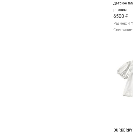
Детское пла
ремнем
6500 ₽
Размер: 4 
Состояние:
BURBERRY