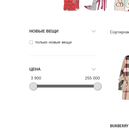
НОВЫЕ ВЕЩИ
Сортиров
только новые вещи
ЦЕНА
3 900
255 000
BURBERRY