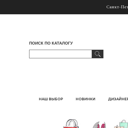
Санкт-Пет
ПОИСК ПО КАТАЛОГУ
НАШ ВЫБОР
НОВИНКИ
ДИЗАЙНЕ