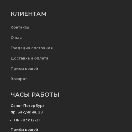
КЛИЕНТАМ
Контакты
О нас
Градация состояния
Доставка и оплата
Прием вещей
Возврат
ЧАСЫ РАБОТЫ
Санкт-Петербург,
пр. Бакунина, 29
Пн - Вск 12-21
Приём вещей