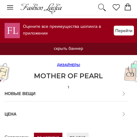
Оцените все преимущества шопинга в
Перейти
приложении
скрыть баннер
ДИЗАЙНЕРЫ
MOTHER OF PEARL
1
НОВЫЕ ВЕЩИ
ЦЕНА