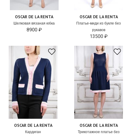
OSCAR DE LA RENTA
OSCAR DE LA RENTA
Шелковая вязаная юбка
Платье-миди из букле без
8900 ₽
рукавов
13500 ₽
OSCAR DE LA RENTA
OSCAR DE LA RENTA
Кардиган
Трикотажное платье без