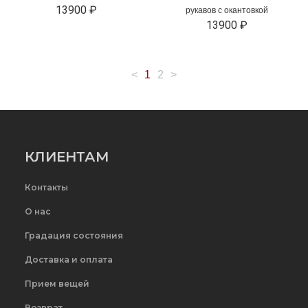
13900 ₽
рукавов с окантовкой
13900 ₽
<
1
2
>
КЛИЕНТАМ
Контакты
О нас
Градация состояния
Доставка и оплата
Прием вещей
Возврат