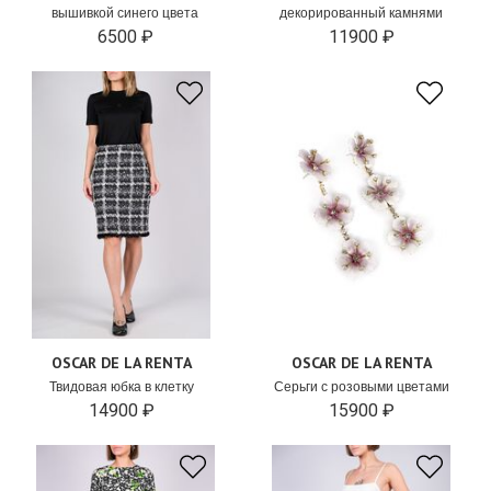
вышивкой синего цвета
декорированный камнями
6500 ₽
11900 ₽
OSCAR DE LA RENTA
OSCAR DE LA RENTA
Твидовая юбка в клетку
Серьги с розовыми цветами
14900 ₽
15900 ₽