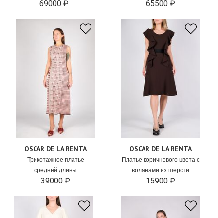
69000 ₽
65500 ₽
OSCAR DE LA RENTA
OSCAR DE LA RENTA
Трикотажное платье
Платье коричневого цвета с
средней длины
воланами из шерсти
39000 ₽
15900 ₽