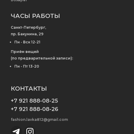
ЧАСЫ РАБОТЫ
Санкт-Петербург,
пр. Бакунина, 29
Пн - Вск 12-21
Приём вещей
(по предварительной записи):
Пн - Пт 13-20
КОНТАКТЫ
+7 921 888-08-25
+7 921 888-08-26
fashion.lavka812@gmail.com