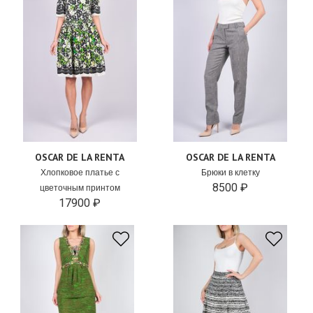
OSCAR DE LA RENTA
OSCAR DE LA RENTA
Хлопковое платье с
Брюки в клетку
8500 ₽
цветочным принтом
17900 ₽