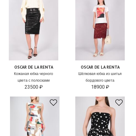
OSCAR DE LA RENTA
OSCAR DE LA RENTA
Кожаная юбка черного
Шёлковая юбка из шитья
цвета с полосками
бордового цвета
23500 ₽
18900 ₽