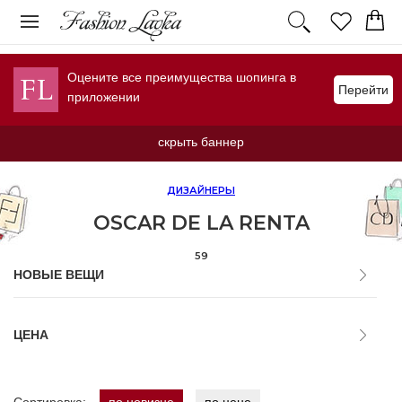
Оцените все преимущества шопинга в
Перейти
приложении
скрыть баннер
ДИЗАЙНЕРЫ
OSCAR DE LA RENTA
59
НОВЫЕ ВЕЩИ
ЦЕНА