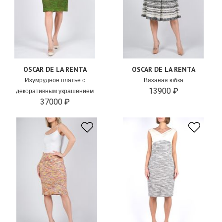
OSCAR DE LA RENTA
OSCAR DE LA RENTA
Изумрудное платье с
Вязаная юбка
13900 ₽
декоративным украшением
37000 ₽