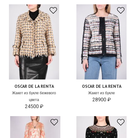
OSCAR DE LA RENTA
OSCAR DE LA RENTA
Жакет из букле бежевого
Жакет из букле
28900 ₽
цвета
24500 ₽