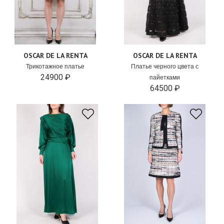
OSCAR DE LA RENTA
OSCAR DE LA RENTA
Трикотажное платье
Платье черного цвета с
24900 ₽
пайетками
64500 ₽