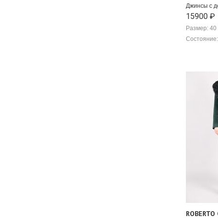
Джинсы с д
15900 ₽
Размер: 40 
Состояние:
ROBERTO 