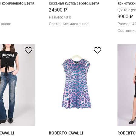
 коричневого цвета
Кожаная куртка серого цвета
Трикотажн
24500 ₽
цвета с у
9900 ₽
Размер: 40 it
 новое
Состояние: идеальное
Размер: 42
Состояние
CAVALLI
ROBERTO CAVALLI
ROBERTO 