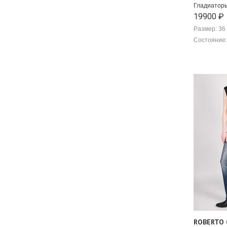
Гладиаторы
19900 ₽
Размер: 36
Состояние:
ROBERTO 