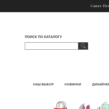
Санкт-Пет
ПОИСК ПО КАТАЛОГУ
НАШ ВЫБОР
НОВИНКИ
ДИЗАЙНЕ