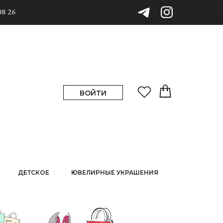
08 26
ВОЙТИ
ДЕТСКОЕ
ЮВЕЛИРНЫЕ УКРАШЕНИЯ