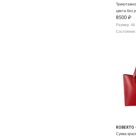
Трикотажно
цвета без 
8500 ₽
Размер: 46 
Состояние:
ROBERTO 
Сумка крас