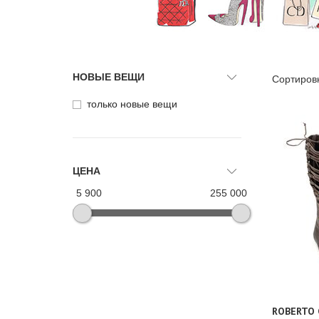
НОВЫЕ ВЕЩИ
Сортиров
только новые вещи
ЦЕНА
5 900
255 000
ROBERTO 