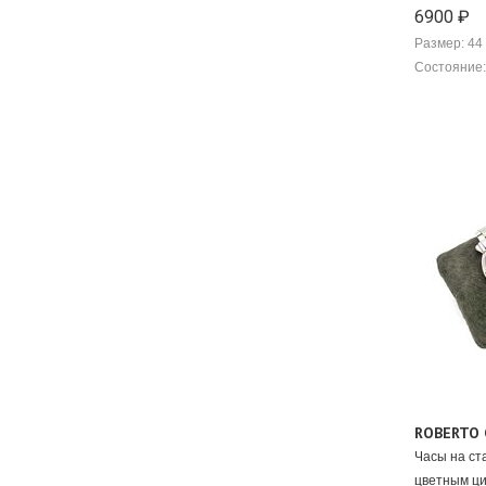
6900 ₽
Размер: 44 
Состояние:
ROBERTO 
Часы на ст
цветным ц