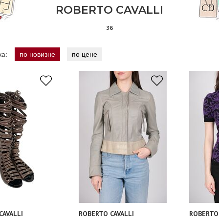
ROBERTO CAVALLI
36
ка:
по новизне
по цене
CAVALLI
ROBERTO CAVALLI
ROBERTO 