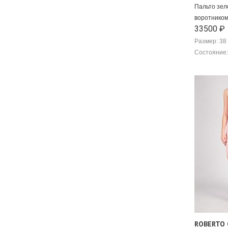
Пальто зел
воротником
33500 ₽
Размер: 38 
Состояние:
ROBERTO 