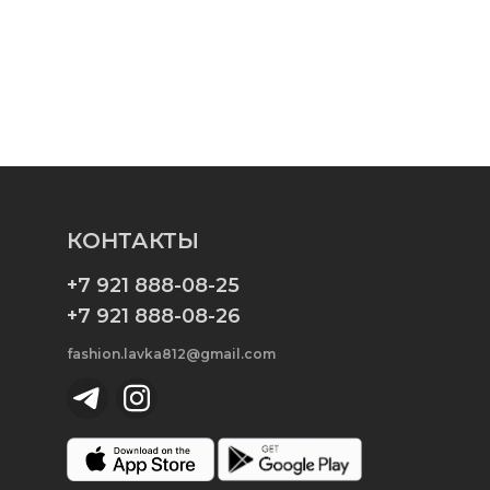
КОНТАКТЫ
+7 921 888-08-25
+7 921 888-08-26
fashion.lavka812@gmail.com