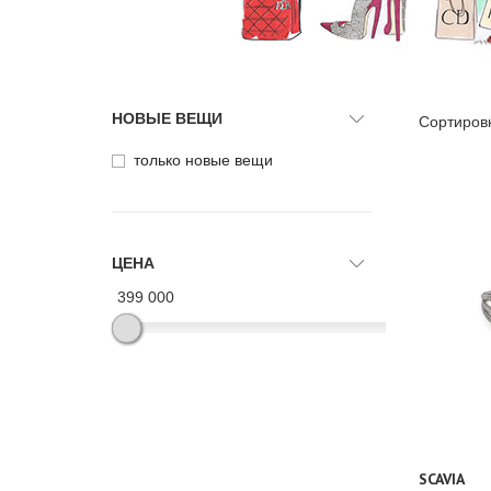
НОВЫЕ ВЕЩИ
Сортиров
только новые вещи
ЦЕНА
399 000
SCAVIA