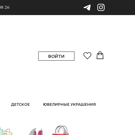
08 26
ВОЙТИ
ДЕТСКОЕ
ЮВЕЛИРНЫЕ УКРАШЕНИЯ