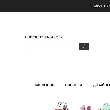
Санкт-Пет
ПОИСК ПО КАТАЛОГУ
НАШ ВЫБОР
НОВИНКИ
ДИЗАЙНЕ