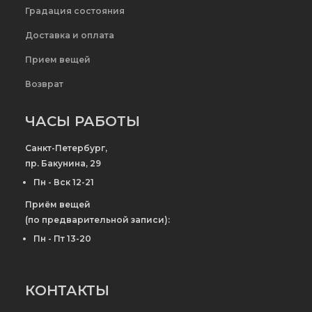
Градация состояния
Доставка и оплата
Прием вещей
Возврат
ЧАСЫ РАБОТЫ
Санкт-Петербург,
пр. Бакунина, 29
Пн - Вск 12-21
Приём вещей
(по предварительной записи):
Пн - Пт 13-20
КОНТАКТЫ