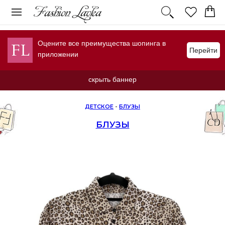
Оцените все преимущества шопинга в
Перейти
приложении
скрыть баннер
ДЕТСКОЕ
-
БЛУЗЫ
БЛУЗЫ