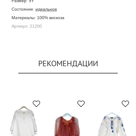
Размер:
9Y
Состояние:
идеальное
Материалы:
100% вискоза
Артикул:
21200
РЕКОМЕНДАЦИИ