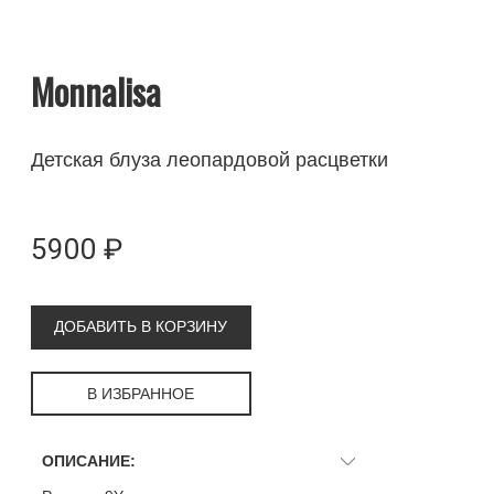
Monnalisa
Детская блуза леопардовой расцветки
5900 ₽
ДОБАВИТЬ В КОРЗИНУ
В ИЗБРАННОЕ
ОПИСАНИЕ: