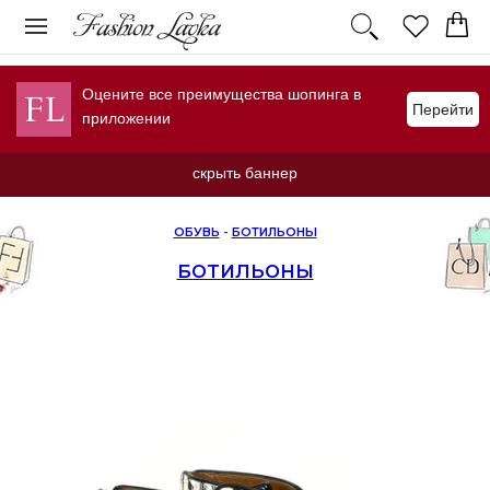
Оцените все преимущества шопинга в
Перейти
приложении
скрыть баннер
ОБУВЬ
-
БОТИЛЬОНЫ
БОТИЛЬОНЫ