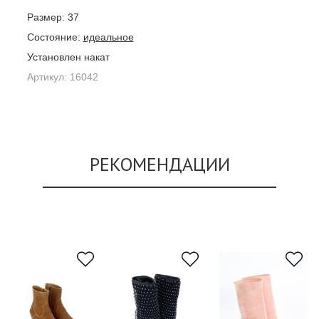
Размер:
37
Состояние:
идеальное
Установлен накат
Артикул:
16042
РЕКОМЕНДАЦИИ