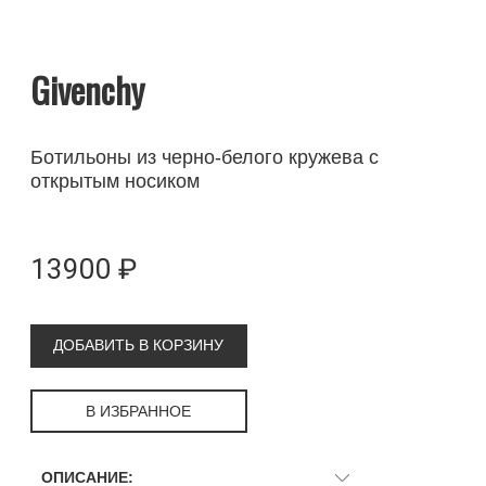
Givenchy
Ботильоны из черно-белого кружева с
открытым носиком
13900 ₽
ДОБАВИТЬ В КОРЗИНУ
В ИЗБРАННОЕ
ОПИСАНИЕ: