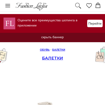
Оцените все преимущества шопинга в
Перейти
приложении
скрыть баннер
ОБУВЬ
-
БАЛЕТКИ
БАЛЕТКИ