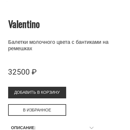
Valentino
Балетки молочного цвета с бантиками на
ремешках
32500 ₽
ДОБАВИТЬ В КОРЗИНУ
В ИЗБРАННОЕ
ОПИСАНИЕ: