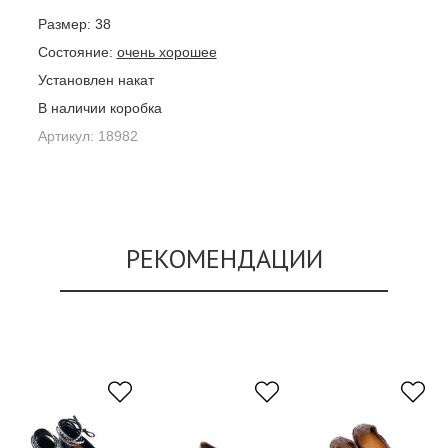
Размер:
38
Состояние:
очень хорошее
Установлен накат
В наличии коробка
Артикул:
18982
РЕКОМЕНДАЦИИ