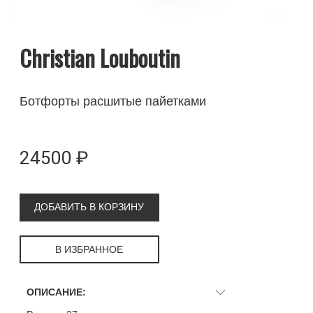
Christian Louboutin
Ботфорты расшитые пайетками
24500 ₽
ДОБАВИТЬ В КОРЗИНУ
В ИЗБРАННОЕ
ОПИСАНИЕ: