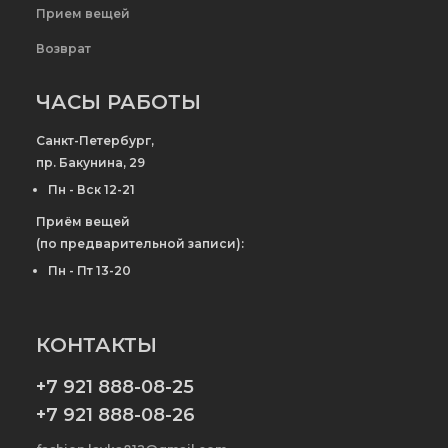
Прием вещей
Возврат
ЧАСЫ РАБОТЫ
Санкт-Петербург,
пр. Бакунина, 29
Пн - Вск 12-21
Приём вещей
(по предварительной записи):
Пн - Пт 13-20
КОНТАКТЫ
+7 921 888-08-25
+7 921 888-08-26