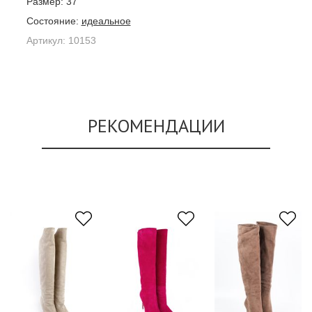
Размер:
37
Состояние:
идеальное
Артикул:
10153
РЕКОМЕНДАЦИИ