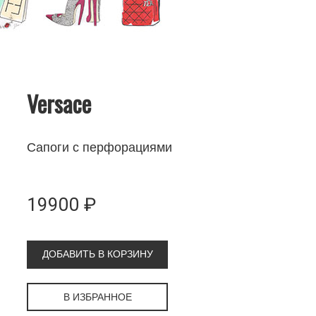
Versace
Сапоги с перфорациями
19900 ₽
ДОБАВИТЬ В КОРЗИНУ
В ИЗБРАННОЕ