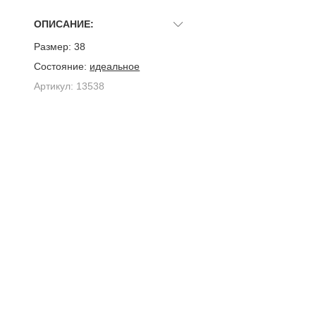
ОПИСАНИЕ:
Размер:
38
Состояние:
идеальное
Артикул:
13538