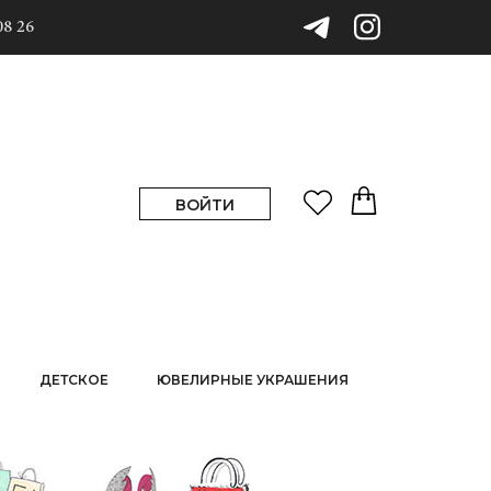
08 26
ВОЙТИ
ДЕТСКОЕ
ЮВЕЛИРНЫЕ УКРАШЕНИЯ