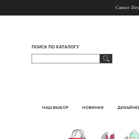
Санкт-Пет
ПОИСК ПО КАТАЛОГУ
НАШ ВЫБОР
НОВИНКИ
ДИЗАЙНЕ