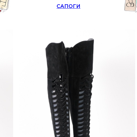
САПОГИ