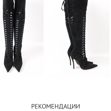
РЕКОМЕНДАЦИИ