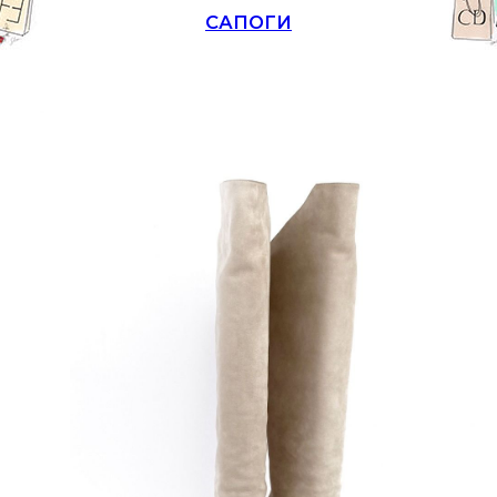
САПОГИ