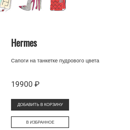
Hermes
Сапоги на танкетке пудрового цвета
19900 ₽
ДОБАВИТЬ В КОРЗИНУ
В ИЗБРАННОЕ