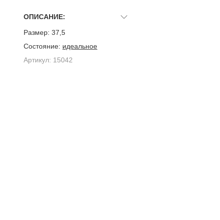
ОПИСАНИЕ:
Размер:
37,5
Состояние:
идеальное
Артикул:
15042