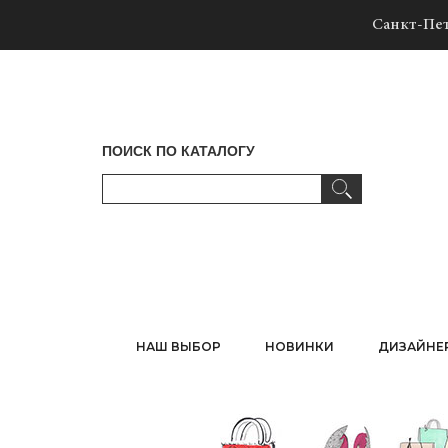
Санкт-Пет
ПОИСК ПО КАТАЛОГУ
НАШ ВЫБОР
НОВИНКИ
ДИЗАЙНЕ