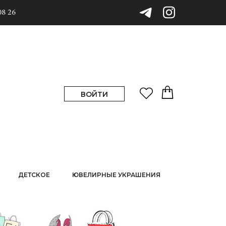
08 26
ВОЙТИ
ДЕТСКОЕ
ЮВЕЛИРНЫЕ УКРАШЕНИЯ