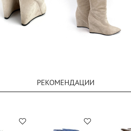
РЕКОМЕНДАЦИИ