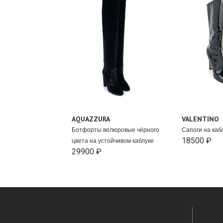
AQUAZZURA
VALENTINO
Ботфорты велюровые чёрного
Сапоги на каб
18500 ₽
цвета на устойчивом каблуке
29900 ₽