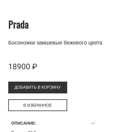
Prada
Босоножки замшевые бежевого цвета
18900 ₽
ДОБАВИТЬ В КОРЗИНУ
В ИЗБРАННОЕ
ОПИСАНИЕ: