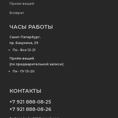
Прием вещей
Возврат
ЧАСЫ РАБОТЫ
Санкт-Петербург,
пр. Бакунина, 29
Пн - Вск 12-21
Приём вещей
(по предварительной записи):
Пн - Пт 13-20
КОНТАКТЫ
+7 921 888-08-25
+7 921 888-08-26