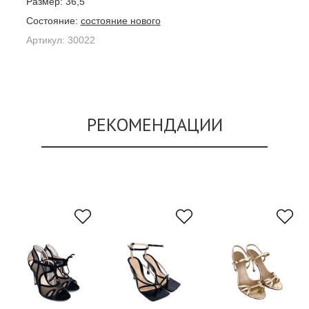
Размер:
36,5
Состояние:
состояние нового
Артикул:
30022
РЕКОМЕНДАЦИИ